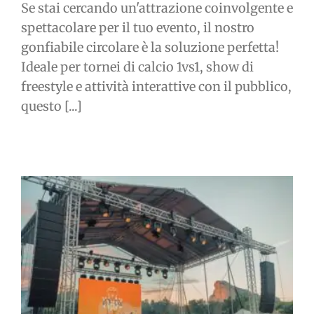
Se stai cercando un'attrazione coinvolgente e
spettacolare per il tuo evento, il nostro
gonfiabile circolare è la soluzione perfetta!
Ideale per tornei di calcio 1vs1, show di
freestyle e attività interattive con il pubblico,
questo [...]