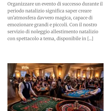
Organizzare un evento di successo durante il
periodo natalizio significa saper creare
un’atmosfera davvero magica, capace di
emozionare grandi e piccoli. Con il nostro
servizio di noleggio allestimento natalizio
con spettacolo a tema, disponibile in [...]