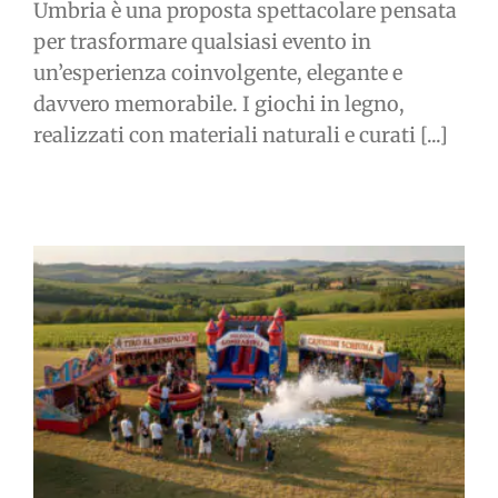
Umbria è una proposta spettacolare pensata
per trasformare qualsiasi evento in
un’esperienza coinvolgente, elegante e
davvero memorabile. I giochi in legno,
realizzati con materiali naturali e curati [...]