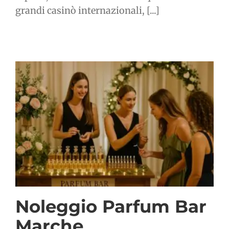
grandi casinò internazionali, [...]
Noleggio Parfum Bar
Marche