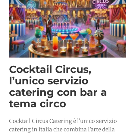
Cocktail Circus,
l’unico servizio
catering con bar a
tema circo
Cocktail Circus Catering è l’unico servizio
catering in Italia che combina l’arte della