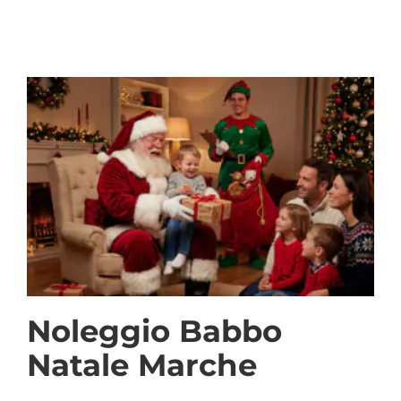
Noleggio Babbo
Natale Marche