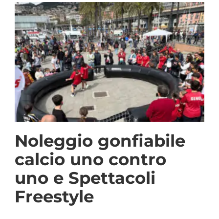
Noleggio gonfiabile
calcio uno contro
uno e Spettacoli
Freestyle