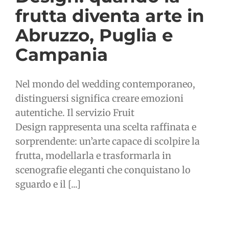
frutta diventa arte in
Abruzzo, Puglia e
Campania
Nel mondo del wedding contemporaneo,
distinguersi significa creare emozioni
autentiche. Il servizio Fruit
Design rappresenta una scelta raffinata e
sorprendente: un’arte capace di scolpire la
frutta, modellarla e trasformarla in
scenografie eleganti che conquistano lo
sguardo e il [...]