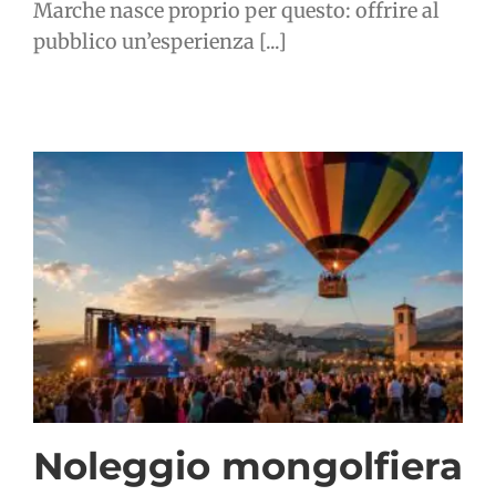
Marche nasce proprio per questo: offrire al
pubblico un’esperienza [...]
Noleggio mongolfiera