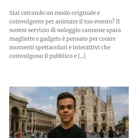
Stai cercando un modo originale e
coinvolgente per animare il tuo evento? Il
nostro servizio di noleggio cannone spara
magliette e gadgets è pensato per creare
momenti spettacolari e interattivi che
coinvolgono il pubblico e [...]