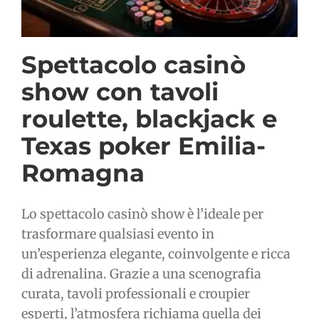
Spettacolo casinò
show con tavoli
roulette, blackjack e
Texas poker Emilia-
Romagna
Lo spettacolo casinò show è l’ideale per
trasformare qualsiasi evento in
un’esperienza elegante, coinvolgente e ricca
di adrenalina. Grazie a una scenografia
curata, tavoli professionali e croupier
esperti, l’atmosfera richiama quella dei