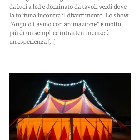
da luci a led e dominato da tavoli verdi dove
la fortuna incontra il divertimento. Lo show
“Angolo Casinò con animazione” è molto
più di un semplice intrattenimento: è
un’esperienza [...]