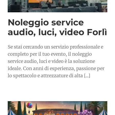
Noleggio service
audio, luci, video Forlì
Se stai cercando un servizio professionale e
completo per il tuo evento, il noleggio
service audio, luci e video è la soluzione
ideale. Con anni di esperienza, passione per
lo spettacolo e attrezzature di alta [...]