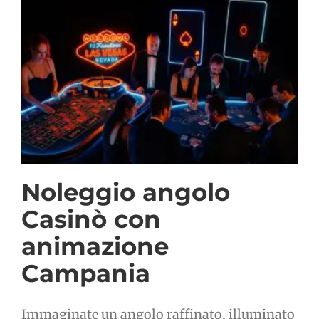
Noleggio angolo
Casinò con
animazione
Campania
Immaginate un angolo raffinato, illuminato