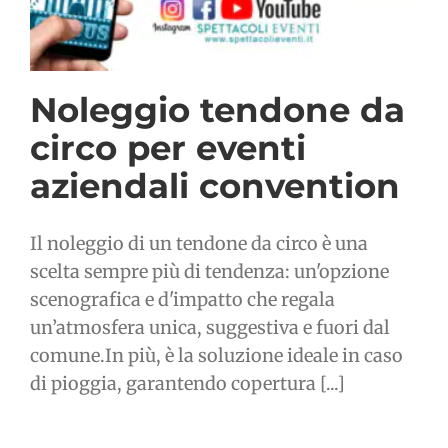
Noleggio tendone da
circo per eventi
aziendali convention
Il noleggio di un tendone da circo è una
scelta sempre più di tendenza: un'opzione
scenografica e d'impatto che regala
un’atmosfera unica, suggestiva e fuori dal
comune.In più, è la soluzione ideale in caso
di pioggia, garantendo copertura [...]