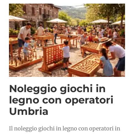
Noleggio giochi in
legno con operatori
Umbria
Il noleggio giochi in legno con operatori in