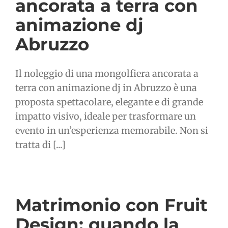
ancorata a terra con
animazione dj
Abruzzo
Il noleggio di una mongolfiera ancorata a
terra con animazione dj in Abruzzo è una
proposta spettacolare, elegante e di grande
impatto visivo, ideale per trasformare un
evento in un’esperienza memorabile. Non si
tratta di [...]
Matrimonio con Fruit
Design: quando la