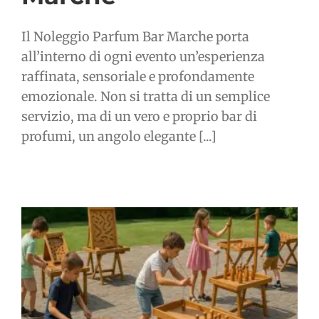
Il Noleggio Parfum Bar Marche porta
all’interno di ogni evento un’esperienza
raffinata, sensoriale e profondamente
emozionale. Non si tratta di un semplice
servizio, ma di un vero e proprio bar di
profumi, un angolo elegante [...]