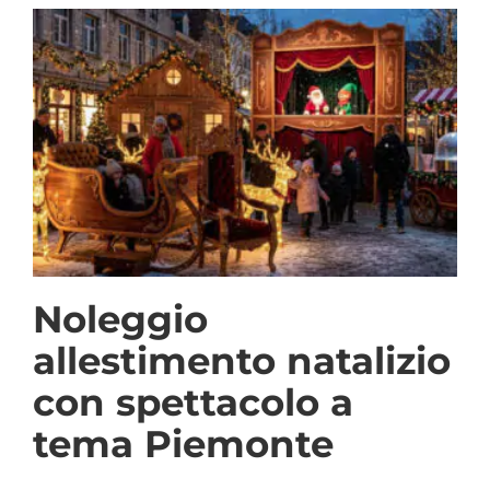
Noleggio
allestimento natalizio
con spettacolo a
tema Piemonte