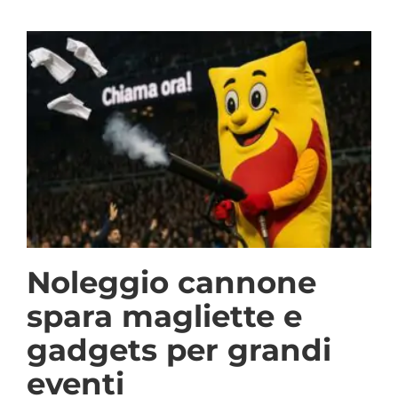
Noleggio cannone
spara magliette e
gadgets per grandi
eventi