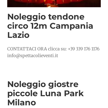
Noleggio tendone
circo 12m Campania
Lazio
CONTATTACI ORA clicca su: +39 339 176 1176
info@spettacolieventi.it
Noleggio giostre
piccole Luna Park
Milano