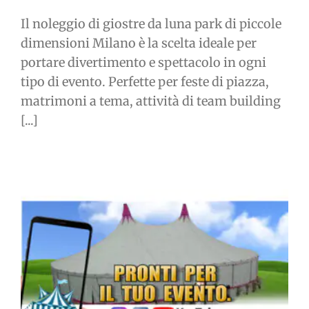
Il noleggio di giostre da luna park di piccole
dimensioni Milano è la scelta ideale per
portare divertimento e spettacolo in ogni
tipo di evento. Perfette per feste di piazza,
matrimoni a tema, attività di team building
[...]