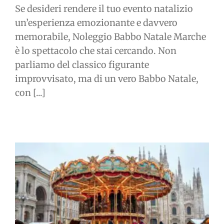
Se desideri rendere il tuo evento natalizio
un’esperienza emozionante e davvero
memorabile, Noleggio Babbo Natale Marche
è lo spettacolo che stai cercando. Non
parliamo del classico figurante
improvvisato, ma di un vero Babbo Natale,
con [...]