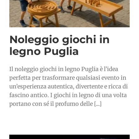
Noleggio giochi in
legno Puglia
Il noleggio giochi in legno Puglia è l’idea
perfetta per trasformare qualsiasi evento in
un’esperienza autentica, divertente e ricca di
fascino antico. I giochi in legno di una volta
portano con sé il profumo delle [...]