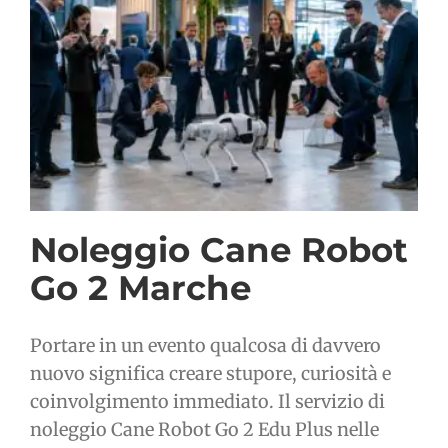
Noleggio Cane Robot
Go 2 Marche
Portare in un evento qualcosa di davvero
nuovo significa creare stupore, curiosità e
coinvolgimento immediato. Il servizio di
noleggio Cane Robot Go 2 Edu Plus nelle