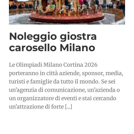
Noleggio giostra
carosello Milano
Le Olimpiadi Milano Cortina 2026
porteranno in città aziende, sponsor, media,
turisti e famiglie da tutto il mondo. Se sei
un’agenzia di comunicazione, un’azienda o
un organizzatore di eventi e stai cercando
un’attrazione di forte [...]