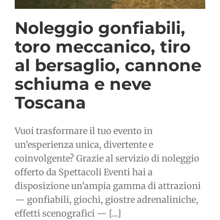
Noleggio gonfiabili,
toro meccanico, tiro
al bersaglio, cannone
schiuma e neve
Toscana
Vuoi trasformare il tuo evento in
un’esperienza unica, divertente e
coinvolgente? Grazie al servizio di noleggio
offerto da Spettacoli Eventi hai a
disposizione un’ampia gamma di attrazioni
— gonfiabili, giochi, giostre adrenaliniche,
effetti scenografici — [...]