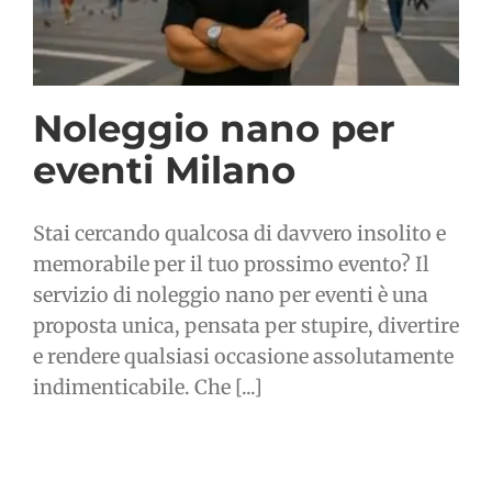
Noleggio nano per
eventi Milano
Stai cercando qualcosa di davvero insolito e
memorabile per il tuo prossimo evento? Il
servizio di noleggio nano per eventi è una
proposta unica, pensata per stupire, divertire
e rendere qualsiasi occasione assolutamente
indimenticabile. Che [...]