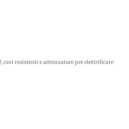
 cavi resistenti e attrezzature per elettrificare