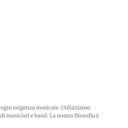
re ogni esigenza musicale. Utilizziamo
di musicisti e band. La nostra filosofia è