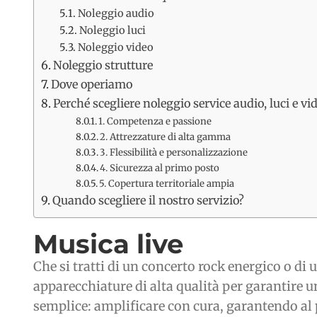
Noleggio audio
Noleggio luci
Noleggio video
Noleggio strutture
Dove operiamo
Perché scegliere noleggio service audio, luci e vid
1. Competenza e passione
2. Attrezzature di alta gamma
3. Flessibilità e personalizzazione
4. Sicurezza al primo posto
5. Copertura territoriale ampia
Quando scegliere il nostro servizio?
Musica live
Che si tratti di un concerto rock energico o di
apparecchiature di alta qualità per garantire un
semplice: amplificare con cura, garantendo al