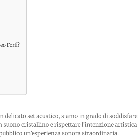
eo Forlì?
 un delicato set acustico, siamo in grado di soddisfa
 suono cristallino e rispettare l’intenzione artistica 
 pubblico un’esperienza sonora straordinaria.