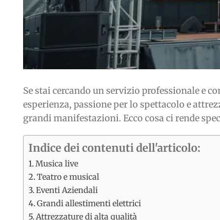
Se stai cercando un servizio professionale e co
esperienza, passione per lo spettacolo e attrez
grandi manifestazioni. Ecco cosa ci rende speci
Indice dei contenuti dell'articolo:
Musica live
Teatro e musical
Eventi Aziendali
Grandi allestimenti elettrici
Attrezzature di alta qualità