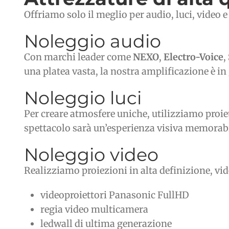
Offriamo solo il meglio per audio, luci, video e
Noleggio audio
Con marchi leader come
NEXO
,
Electro-Voice
,
una platea vasta, la nostra amplificazione è in 
Noleggio luci
Per creare atmosfere uniche, utilizziamo proie
spettacolo sarà un’esperienza visiva memorabi
Noleggio video
Realizziamo proiezioni in alta definizione, vi
videoproiettori Panasonic FullHD
regia video multicamera
ledwall di ultima generazione