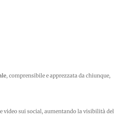
ale
, comprensibile e apprezzata da chiunque,
 video sui social, aumentando la visibilità del