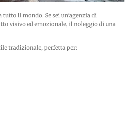
 tutto il mondo. Se sei un’agenzia di
tto visivo ed emozionale, il noleggio di una
ile tradizionale, perfetta per: