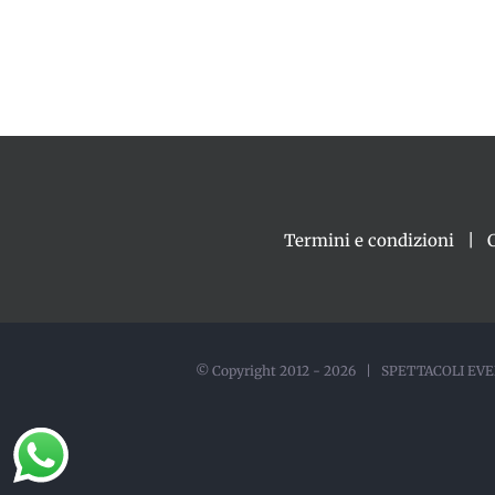
Termini e condizioni
© Copyright 2012 -
2026 | SPETTACOLI EVEN