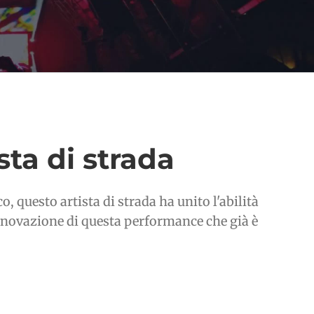
sta di strada
o, questo artista di strada ha unito l'abilità
'innovazione di questa performance che già è