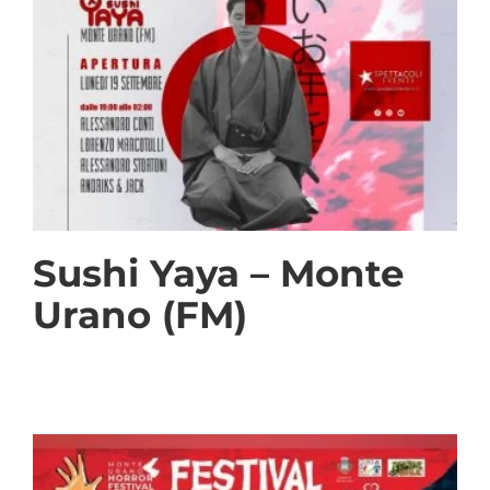
Sushi Yaya – Monte
Urano (FM)