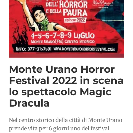
Monte Urano Horror
Festival 2022 in scena
lo spettacolo Magic
Dracula
Nel centro storico della città di Monte Urano
prende vita per 6 giorni uno dei festival