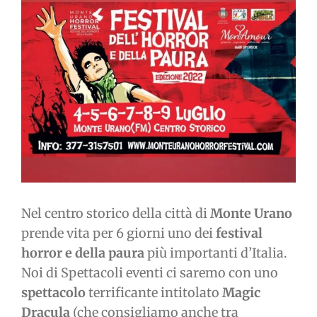
immagine
Nel centro storico della città di
Monte Urano
prende vita per 6 giorni uno dei
festival
horror e della paura
più importanti d’Italia.
Noi di Spettacoli eventi ci saremo con uno
spettacolo
terrificante intitolato
Magic
Dracula
(che consigliamo anche tra