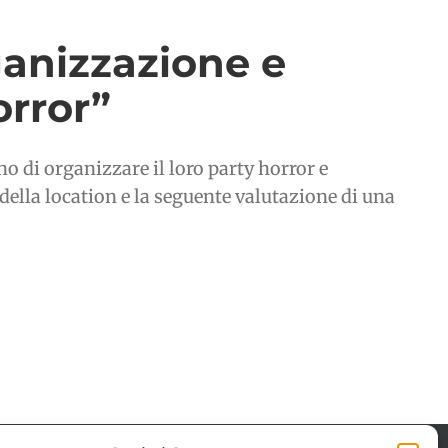
ganizzazione e
orror”
 di organizzare il loro party horror e
della location e la seguente valutazione di una