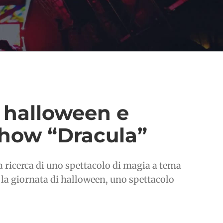
 halloween e
 Show “Dracula”
a ricerca di uno spettacolo di magia a tema
 la giornata di halloween, uno spettacolo