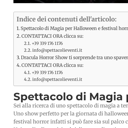
Indice dei contenuti dell'articolo:
Spettacolo di Magia per Halloween e festival hor
CONTATTACI ORA clicca su:
+39 339 176 1176
info@spettacolieventi.it
Dracula Horror Show ti sorprende tra uno spavent
CONTATTACI ORA clicca su:
+39 339 176 1176
info@spettacolieventi.it
Spettacolo di Magia 
Sei alla ricerca di uno spettacolo di magia a t
Uno show perfetto per la giornata di halloween
festival horror infatti si può fare sia sul palco