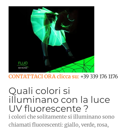
CONTATTACI ORA clicca su:
+39 339 176 1176
Quali colori si
illuminano con la luce
UV fluorescente ?
i colori che solitamente si illuminano sono
chiamati fluorescenti: giallo, verde, rosa,