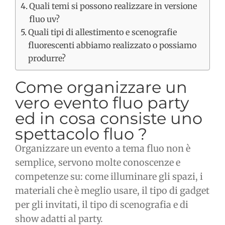
Quali temi si possono realizzare in versione
fluo uv?
Quali tipi di allestimento e scenografie
fluorescenti abbiamo realizzato o possiamo
produrre?
Come organizzare un
vero evento fluo party
ed in cosa consiste uno
spettacolo fluo ?
Organizzare un evento a tema fluo non è
semplice, servono molte conoscenze e
competenze su: come illuminare gli spazi, i
materiali che è meglio usare, il tipo di gadget
per gli invitati, il tipo di scenografia e di
show adatti al party.