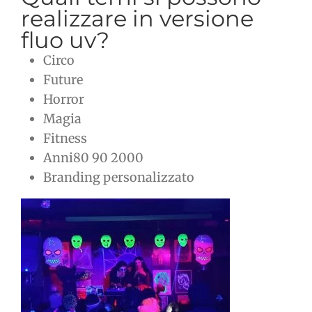
realizzare in versione
fluo uv?
Circo
Future
Horror
Magia
Fitness
Anni80 90 2000
Branding personalizzato