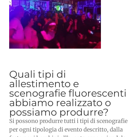
Quali tipi di
allestimento e
scenografie fluorescenti
abbiamo realizzato o
possiamo produrre?
Si possono produrre tutti i tipi di scenografie
per ogni tipologia di evento descritto, dalla