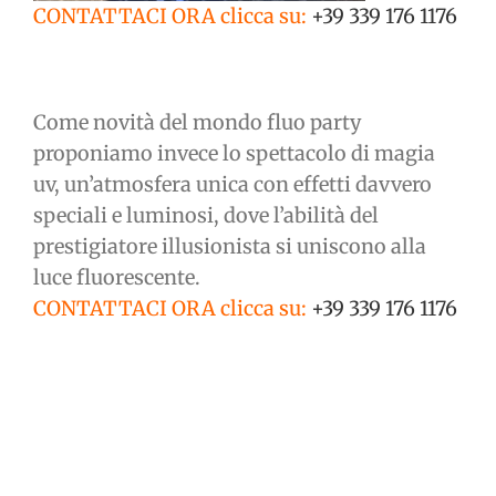
CONTATTACI ORA clicca su:
+39 339 176 1176
Come novità del mondo fluo party
proponiamo invece lo spettacolo di magia
uv, un’atmosfera unica con effetti davvero
speciali e luminosi, dove l’abilità del
prestigiatore illusionista si uniscono alla
luce fluorescente.
CONTATTACI ORA clicca su:
+39 339 176 1176