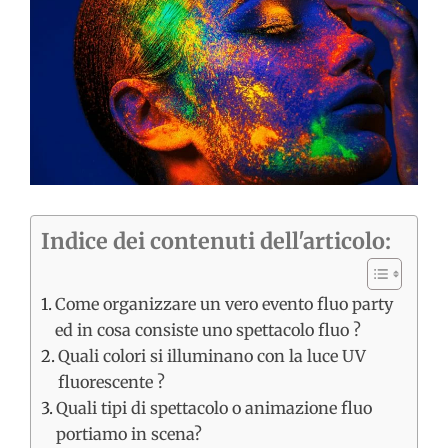
immagine
Indice dei contenuti dell'articolo:
Come organizzare un vero evento fluo party
ed in cosa consiste uno spettacolo fluo ?
Quali colori si illuminano con la luce UV
fluorescente ?
Quali tipi di spettacolo o animazione fluo
portiamo in scena?