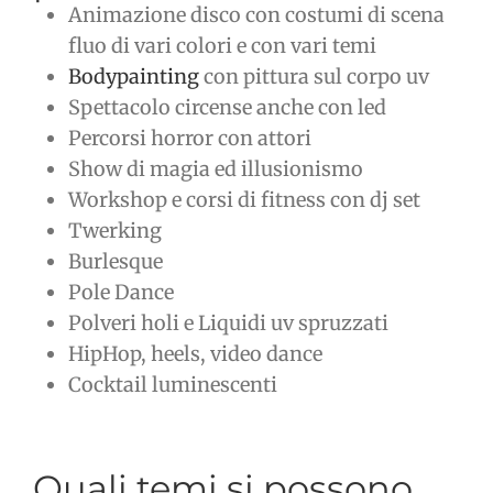
Animazione disco con costumi di scena
fluo di vari colori e con vari temi
Bodypainting
con pittura sul corpo uv
Spettacolo circense anche con led
Percorsi horror con attori
Show di magia ed illusionismo
Workshop e corsi di fitness con dj set
Twerking
Burlesque
Pole Dance
Polveri holi e Liquidi uv spruzzati
HipHop, heels, video dance
Cocktail luminescenti
Quali temi si possono