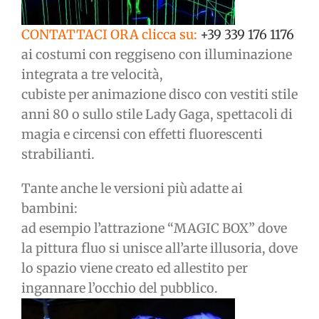
CONTATTACI ORA clicca su:
+39 339 176 1176
ai costumi con reggiseno con illuminazione
integrata a tre velocità,
cubiste per animazione disco con vestiti stile
anni 80 o sullo stile Lady Gaga, spettacoli di
magia e circensi con effetti fluorescenti
strabilianti.
Tante anche le versioni più adatte ai
bambini:
ad esempio l’attrazione “MAGIC BOX” dove
la pittura fluo si unisce all’arte illusoria, dove
lo spazio viene creato ed allestito per
ingannare l’occhio del pubblico.