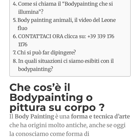
Come si chiama il “Bodypainting che si
illumina”?
Body painting animali, il video del Leone
fluo
CONTATTACI ORA clicca su: +39 339 176
1176
Chi si può far dipingere?
In quali situazioni ci siamo esibiti con il
bodypainting?
Che cos’è il
Bodypainting o
pittura su corpo ?
Il
Body Painting
è una
forma e tecnica d’arte
che ha origini molto antiche, anche se oggi
la conosciamo come forma di