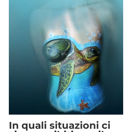
In quali situazioni ci