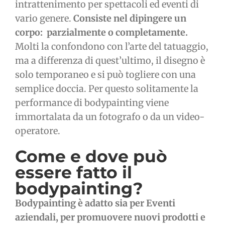
intrattenimento per spettacoli ed eventi di
vario genere.
Consiste nel dipingere un
corpo: parzialmente o completamente.
Molti la confondono con l’arte del tatuaggio,
ma a differenza di quest’ultimo, il disegno è
solo temporaneo e si può togliere con una
semplice doccia. Per questo solitamente la
performance di bodypainting viene
immortalata da un fotografo o da un video-
operatore.
Come e dove può
essere fatto il
bodypainting?
Bodypainting è adatto sia per Eventi
aziendali, per promuovere nuovi prodotti e