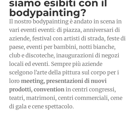
siamo esibiti con il
bodypainting?
Il nostro bodypainting è andato in scena in
vari eventi eventi: di piazza, anniversari di
aziende, festival con artisti di strada, feste di
paese, eventi per bambini, notti bianche,
club e discoteche, inaugurazioni di negozi
locali ed eventi. Sempre più aziende
scelgono l’arte della pittura sul corpo per i
loro
meeting, presentazioni di nuovi
prodotti, convention
in centri congressi,
teatri, matrimoni, centri commerciali, cene
di gala e cene spettacolo.