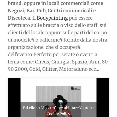
brand, oppure in locali commerciali come
Negozi, Bar, Pub, Centri commericali e
Discoteca.
Il
Bodypainting
può essere
effettuato sulle braccia o viso dello staff, sui
clienti del locale oppure sulle parti del corpo
di modelle/i o ballerine/i fornite dalla nostra
organizzazione, che si occuperà
dell’evento.Perfetto per serate o eventi a
tema come: Circus, Giungla, Spazio, Anni 80
90 2000, Gold, Glitter, Motoraduno ecc…
Fai clic su "Accetto" per abilitare Youtube
Cookie Policy