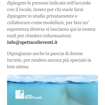
dipingere le persone indicate nell’accordo
con il locale, invece per chi vuole farsi
dipingere in studio privatamente o
collaborare come modella/o, per fare un’
esperienza diversa vi lasciamo qui la nostra
mail per chiedere informazioni:
info@spettacolieventi.it
Dipingiamo anche la pancia di donne
incinte, per rendere ancora più speciale la
loro attesa.