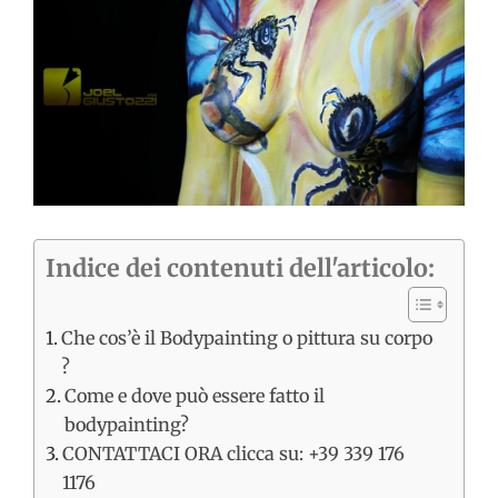
immagine
Indice dei contenuti dell'articolo:
Che cos’è il Bodypainting o pittura su corpo
?
Come e dove può essere fatto il
bodypainting?
CONTATTACI ORA clicca su: +39 339 176
1176