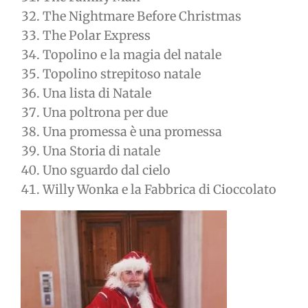
The Nightmare Before Christmas
The Polar Express
Topolino e la magia del natale
Topolino strepitoso natale
Una lista di Natale
Una poltrona per due
Una promessa è una promessa
Una Storia di natale
Uno sguardo dal cielo
Willy Wonka e la Fabbrica di Cioccolato