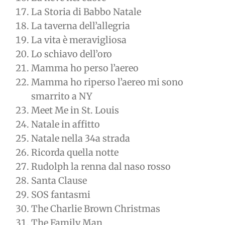
La Storia di Babbo Natale
La taverna dell’allegria
La vita è meravigliosa
Lo schiavo dell’oro
Mamma ho perso l’aereo
Mamma ho riperso l’aereo mi sono
smarrito a NY
Meet Me in St. Louis
Natale in affitto
Natale nella 34a strada
Ricorda quella notte
Rudolph la renna dal naso rosso
Santa Clause
SOS fantasmi
The Charlie Brown Christmas
The Family Man