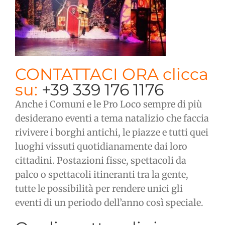
CONTATTACI ORA clicca
su:
+39 339 176 1176
Anche i Comuni e le Pro Loco sempre di più
desiderano eventi a tema natalizio che faccia
rivivere i borghi antichi, le piazze e tutti quei
luoghi vissuti quotidianamente dai loro
cittadini. Postazioni fisse, spettacoli da
palco o spettacoli itineranti tra la gente,
tutte le possibilità per rendere unici gli
eventi di un periodo dell’anno così speciale.