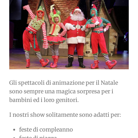
immagine
Gli spettacoli di animazione per il Natale
sono sempre una magica sorpresa per i
bambini ed i loro genitori.
I nostri show solitamente sono adatti per:
feste di compleanno