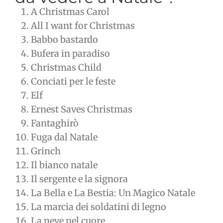
A Christmas Carol
All I want for Christmas
Babbo bastardo
Bufera in paradiso
Christmas Child
Conciati per le feste
Elf
Ernest Saves Christmas
Fantaghirò
Fuga dal Natale
Grinch
Il bianco natale
Il sergente e la signora
La Bella e La Bestia: Un Magico Natale
La marcia dei soldatini di legno
La neve nel cuore