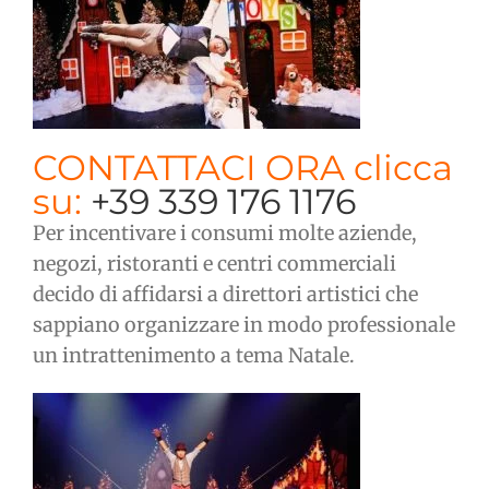
CONTATTACI ORA clicca
su:
+39 339 176 1176
Per incentivare i consumi molte aziende,
negozi, ristoranti e centri commerciali
decido di affidarsi a direttori artistici che
sappiano organizzare in modo professionale
un intrattenimento a tema Natale.