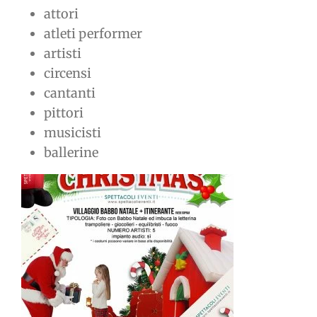
attori
atleti performer
artisti
circensi
cantanti
pittori
musicisti
ballerine