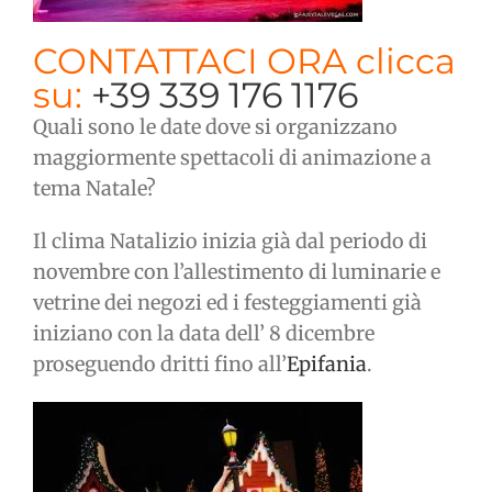
CONTATTACI ORA clicca
su:
+39 339 176 1176
Quali sono le date dove si organizzano
maggiormente spettacoli di animazione a
tema Natale?
Il clima Natalizio inizia già dal periodo di
novembre con l’allestimento di luminarie e
vetrine dei negozi ed i festeggiamenti già
iniziano con la data dell’ 8 dicembre
proseguendo dritti fino all’
Epifania
.