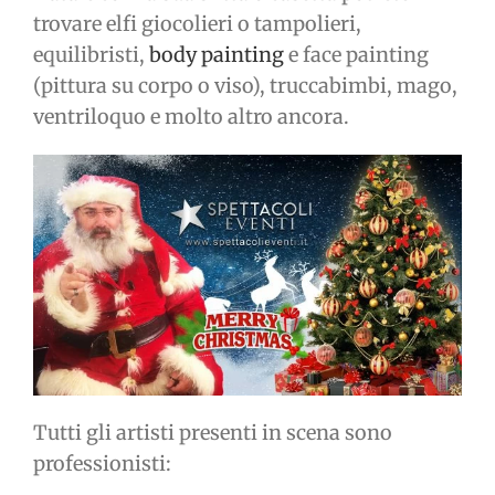
trovare elfi giocolieri o tampolieri,
equilibristi,
body painting
e face painting
(pittura su corpo o viso), truccabimbi, mago,
ventriloquo e molto altro ancora.
Tutti gli artisti presenti in scena sono
professionisti: