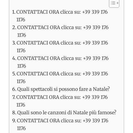
CONTATTACI ORA clicca su: +39 339 176
1176
CONTATTACI ORA clicca su: +39 339 176
1176
CONTATTACI ORA clicca su: +39 339 176
1176
CONTATTACI ORA clicca su: +39 339 176
1176
CONTATTACI ORA clicca su: +39 339 176
1176
Quali spettacoli si possono fare a Natale?
CONTATTACI ORA clicca su: +39 339 176
1176
Quali sono le canzoni di Natale più famose?
CONTATTACI ORA clicca su: +39 339 176
1176