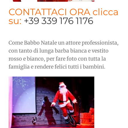
CONTATTACI ORA clicca
su:
+39 339 176 1176
Come Babbo Natale un attore professionista,
con tanto di lunga barba bianca e vestito
rosso e bianco, per fare foto con tutta la
famiglia e rendere felici tutti i bambini.