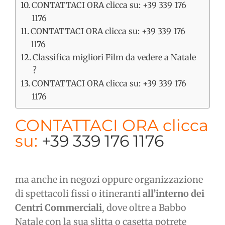
CONTATTACI ORA clicca su: +39 339 176
1176
CONTATTACI ORA clicca su: +39 339 176
1176
Classifica migliori Film da vedere a Natale
?
CONTATTACI ORA clicca su: +39 339 176
1176
CONTATTACI ORA clicca
su:
+39 339 176 1176
ma anche in negozi oppure organizzazione
di spettacoli fissi o itineranti
all’interno dei
Centri Commerciali
, dove oltre a Babbo
Natale con la sua slitta o casetta potrete