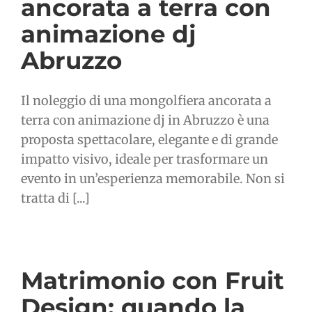
ancorata a terra con
animazione dj
Abruzzo
Il noleggio di una mongolfiera ancorata a
terra con animazione dj in Abruzzo è una
proposta spettacolare, elegante e di grande
impatto visivo, ideale per trasformare un
evento in un’esperienza memorabile. Non si
tratta di [...]
Matrimonio con Fruit
Design: quando la