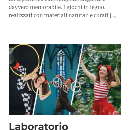
davvero memorabile. I giochi in legno,
realizzati con materiali naturali e curati [...]
Laboratorio