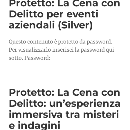
Protetto: La Cena con
Delitto per eventi
aziendali (Silver)
Questo contenuto è protetto da password.
Per visualizzarlo inserisci la password qui
sotto. Password:
Protetto: La Cena con
Delitto: un’esperienza
immersiva tra misteri
e indagini