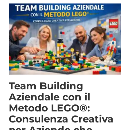
Team Building
Aziendale con il
Metodo LEGO®:
Consulenza Creativa