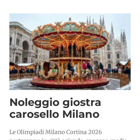
Noleggio giostra
carosello Milano
Le Olimpiadi Milano Cortina 2026