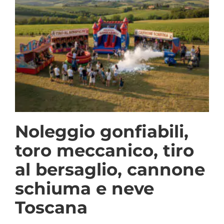
Noleggio gonfiabili,
toro meccanico, tiro
al bersaglio, cannone
schiuma e neve
Toscana