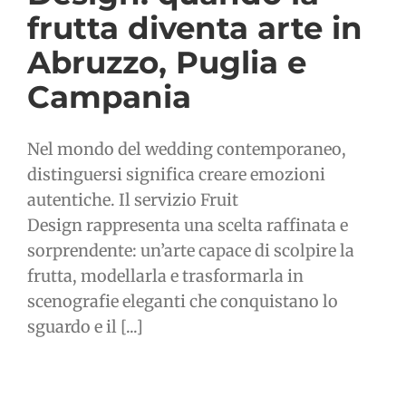
frutta diventa arte in
Abruzzo, Puglia e
Campania
Nel mondo del wedding contemporaneo,
distinguersi significa creare emozioni
autentiche. Il servizio Fruit
Design rappresenta una scelta raffinata e
sorprendente: un’arte capace di scolpire la
frutta, modellarla e trasformarla in
scenografie eleganti che conquistano lo
sguardo e il [...]