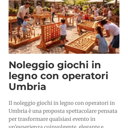
Noleggio giochi in
legno con operatori
Umbria
Il noleggio giochi in legno con operatori in
Umbria è una proposta spettacolare pensata
per trasformare qualsiasi evento in
un’esperienza coinvolgente, elegante e