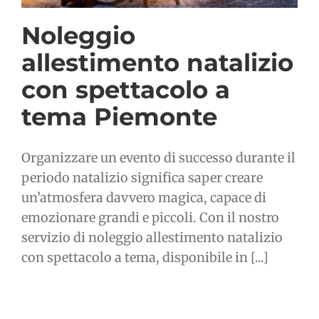
Noleggio
allestimento natalizio
con spettacolo a
tema Piemonte
Organizzare un evento di successo durante il
periodo natalizio significa saper creare
un’atmosfera davvero magica, capace di
emozionare grandi e piccoli. Con il nostro
servizio di noleggio allestimento natalizio
con spettacolo a tema, disponibile in [...]