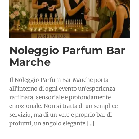
Noleggio Parfum Bar
Marche
Il Noleggio Parfum Bar Marche porta
all’interno di ogni evento un’esperienza
raffinata, sensoriale e profondamente
emozionale. Non si tratta di un semplice
servizio, ma di un vero e proprio bar di
profumi, un angolo elegante [...]