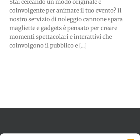
Stai cercando un modo originale e
coinvolgente per animare il tuo evento? Il
nostro servizio di noleggio cannone spara
magliette e gadgets è pensato per creare
momenti spettacolari e interattivi che
coinvolgono il pubblico e [...]
Termini e condizioni
Cookie Policy (UE)