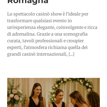
Romagna
Lo spettacolo casinò show è l’ideale per
trasformare qualsiasi evento in
un’esperienza elegante, coinvolgente e ricca
di adrenalina. Grazie a una scenografia
curata, tavoli professionali e croupier
esperti, l’atmosfera richiama quella dei
grandi casinò internazionali, [...]