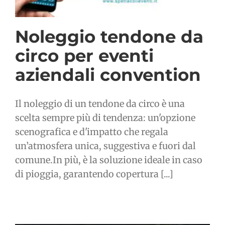
Noleggio tendone da
circo per eventi
aziendali convention
Il noleggio di un tendone da circo è una
scelta sempre più di tendenza: un'opzione
scenografica e d'impatto che regala
un’atmosfera unica, suggestiva e fuori dal
comune.In più, è la soluzione ideale in caso
di pioggia, garantendo copertura [...]