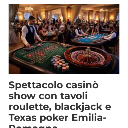
Spettacolo casinò
show con tavoli
roulette, blackjack e
Texas poker Emilia-