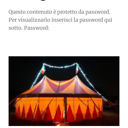
Questo contenuto è protetto da password.
Per visualizzarlo inserisci la password qui
sotto. Password: