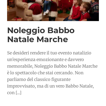
Noleggio Babbo
Natale Marche
Se desideri rendere il tuo evento natalizio
un’esperienza emozionante e davvero
memorabile, Noleggio Babbo Natale Marche
è lo spettacolo che stai cercando. Non
parliamo del classico figurante
improvvisato, ma di un vero Babbo Natale,
con [...]