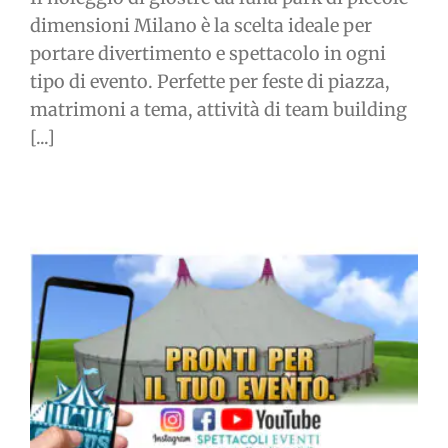
dimensioni Milano è la scelta ideale per
portare divertimento e spettacolo in ogni
tipo di evento. Perfette per feste di piazza,
matrimoni a tema, attività di team building
[...]