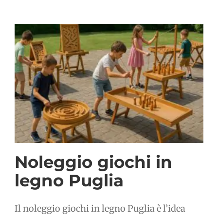
Noleggio giochi in
legno Puglia
Il noleggio giochi in legno Puglia è l’idea