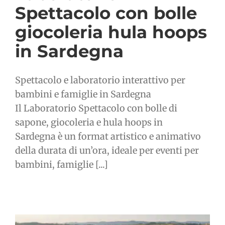
Spettacolo con bolle
giocoleria hula hoops
in Sardegna
Spettacolo e laboratorio interattivo per
bambini e famiglie in Sardegna
Il Laboratorio Spettacolo con bolle di
sapone, giocoleria e hula hoops in
Sardegna è un format artistico e animativo
della durata di un’ora, ideale per eventi per
bambini, famiglie [...]