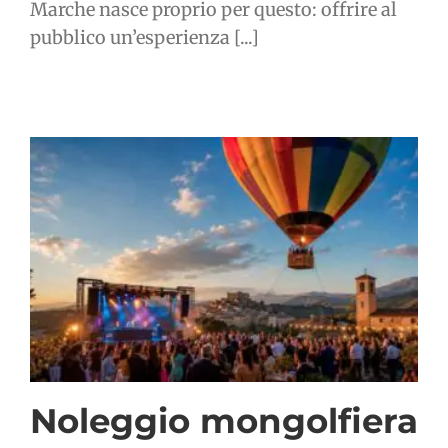
Marche nasce proprio per questo: offrire al
pubblico un’esperienza [...]
Noleggio mongolfiera