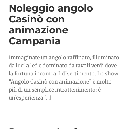
Noleggio angolo
Casinò con
animazione
Campania
Immaginate un angolo raffinato, illuminato
da luci a led e dominato da tavoli verdi dove
la fortuna incontra il divertimento. Lo show
“Angolo Casinò con animazione” è molto
più di un semplice intrattenimento: è
un’esperienza [...]