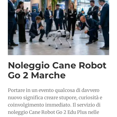
Noleggio Cane Robot
Go 2 Marche
Portare in un evento qualcosa di davvero
nuovo significa creare stupore, curiosità e
coinvolgimento immediato. Il servizio di
noleggio Cane Robot Go 2 Edu Plus nelle