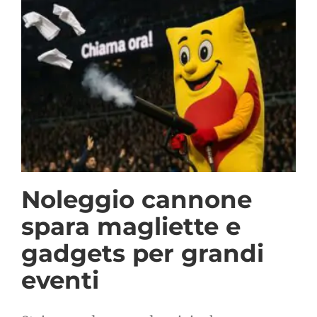
Noleggio cannone
spara magliette e
gadgets per grandi
eventi