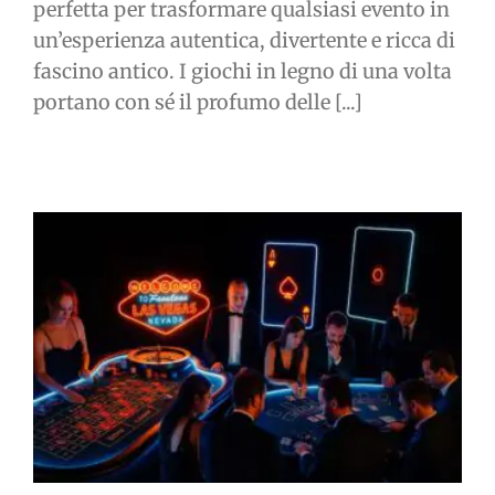
perfetta per trasformare qualsiasi evento in
un’esperienza autentica, divertente e ricca di
fascino antico. I giochi in legno di una volta
portano con sé il profumo delle [...]