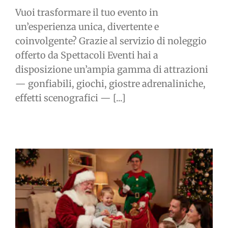
Vuoi trasformare il tuo evento in
un’esperienza unica, divertente e
coinvolgente? Grazie al servizio di noleggio
offerto da Spettacoli Eventi hai a
disposizione un’ampia gamma di attrazioni
— gonfiabili, giochi, giostre adrenaliniche,
effetti scenografici — [...]