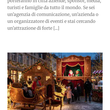
porteranno in città aziende, sponsor, media,
turisti e famiglie da tutto il mondo. Se sei
un’agenzia di comunicazione, un’azienda o
un organizzatore di eventi e stai cercando
un’attrazione di forte [...]