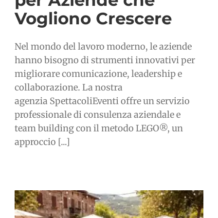
per Aziende che
Vogliono Crescere
Nel mondo del lavoro moderno, le aziende
hanno bisogno di strumenti innovativi per
migliorare comunicazione, leadership e
collaborazione. La nostra
agenzia SpettacoliEventi offre un servizio
professionale di consulenza aziendale e
team building con il metodo LEGO®, un
approccio [...]