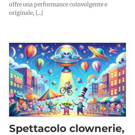
offre una performance coinvolgente e
originale, [...]
Spettacolo clownerie,