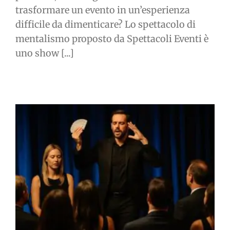
trasformare un evento in un’esperienza
difficile da dimenticare? Lo spettacolo di
mentalismo proposto da Spettacoli Eventi è
uno show [...]