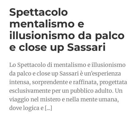
Spettacolo
mentalismo e
illusionismo da palco
e close up Sassari
Lo Spettacolo di mentalismo e illusionismo
da palco e close up Sassari è un’esperienza
intensa, sorprendente e raffinata, progettata
esclusivamente per un pubblico adulto. Un
viaggio nel mistero e nella mente umana,
dove logica e [...]