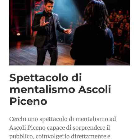
Spettacolo di
mentalismo Ascoli
Piceno
Cerchi uno spettacolo di mentalismo ad
Ascoli Piceno capace di sorprendere il
pubblico, coinvolgerlo direttamente e