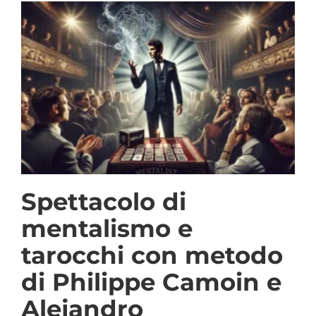
Spettacolo di
mentalismo e
tarocchi con metodo
di Philippe Camoin e
Alejandro