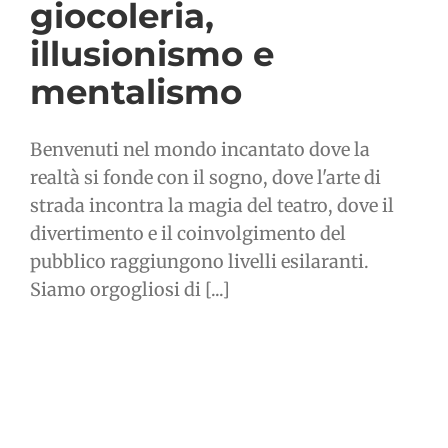
giocoleria,
illusionismo e
mentalismo
Benvenuti nel mondo incantato dove la
realtà si fonde con il sogno, dove l'arte di
strada incontra la magia del teatro, dove il
divertimento e il coinvolgimento del
pubblico raggiungono livelli esilaranti.
Siamo orgogliosi di [...]