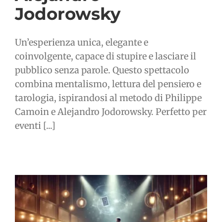
Jodorowsky
Un’esperienza unica, elegante e
coinvolgente, capace di stupire e lasciare il
pubblico senza parole. Questo spettacolo
combina mentalismo, lettura del pensiero e
tarologia, ispirandosi al metodo di Philippe
Camoin e Alejandro Jodorowsky. Perfetto per
eventi [...]