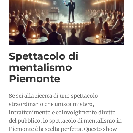
Spettacolo di
mentalismo
Piemonte
Se sei alla ricerca di uno spettacolo
straordinario che unisca mistero,
intrattenimento e coinvolgimento diretto
del pubblico, lo spettacolo di mentalismo in
Piemonte è la scelta perfetta. Questo show