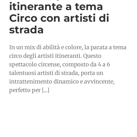
itinerante a tema
Circo con artisti di
strada
In un mix di abilità e colore, la parata a tema
circo degli artisti itineranti. Questo
spettacolo circense, composto da 4 a 6
talentuosi artisti di strada, porta un
intrattenimento dinamico e avvincente,
perfetto per [...]