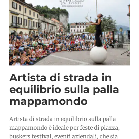
Artista di strada in
equilibrio sulla palla
mappamondo
Artista di strada in equilibrio sulla palla
mappamondo è ideale per feste di piazza,
buskers festival, eventi aziendali, che sia