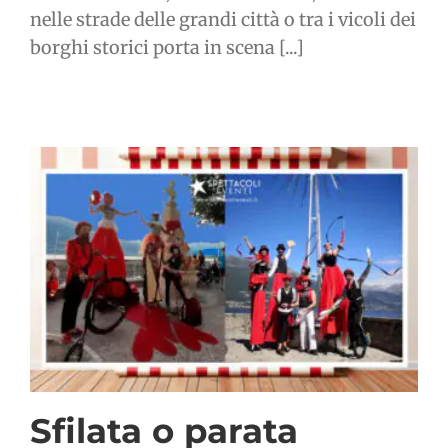
nelle strade delle grandi città o tra i vicoli dei
borghi storici porta in scena [...]
Sfilata o parata