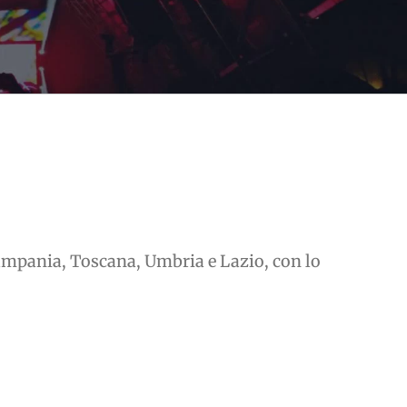
 Campania, Toscana, Umbria e Lazio, con lo