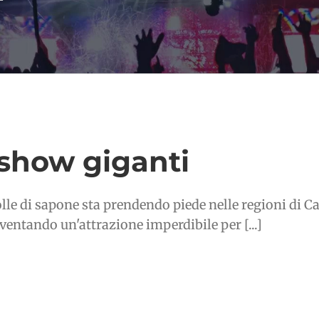
show giganti
bolle di sapone sta prendendo piede nelle regioni di
ventando un'attrazione imperdibile per [...]