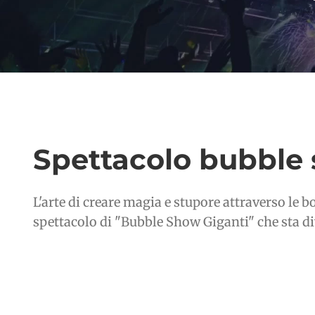
Spettacolo bubble 
L'arte di creare magia e stupore attraverso le 
spettacolo di "Bubble Show Giganti" che sta di