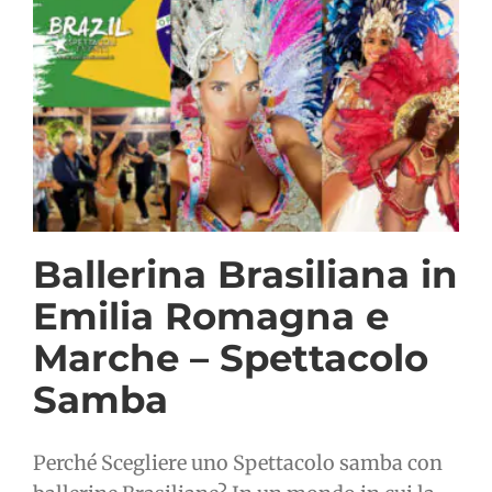
Ballerina Brasiliana in
Emilia Romagna e
Marche – Spettacolo
Samba
Perché Scegliere uno Spettacolo samba con