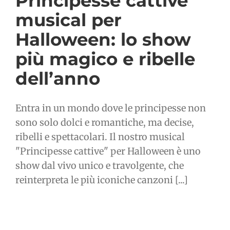
Principesse cattive
musical per
Halloween: lo show
più magico e ribelle
dell’anno
Entra in un mondo dove le principesse non
sono solo dolci e romantiche, ma decise,
ribelli e spettacolari. Il nostro musical
"Principesse cattive" per Halloween è uno
show dal vivo unico e travolgente, che
reinterpreta le più iconiche canzoni [...]