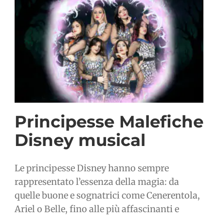
Principesse Malefiche
Disney musical
Le principesse Disney hanno sempre
rappresentato l’essenza della magia: da
quelle buone e sognatrici come Cenerentola,
Ariel o Belle, fino alle più affascinanti e