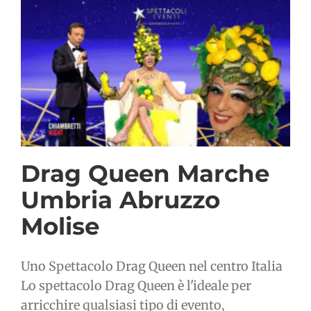
Drag Queen Marche
Umbria Abruzzo
Molise
Uno Spettacolo Drag Queen nel centro Italia
Lo spettacolo Drag Queen è l'ideale per
arricchire qualsiasi tipo di evento,