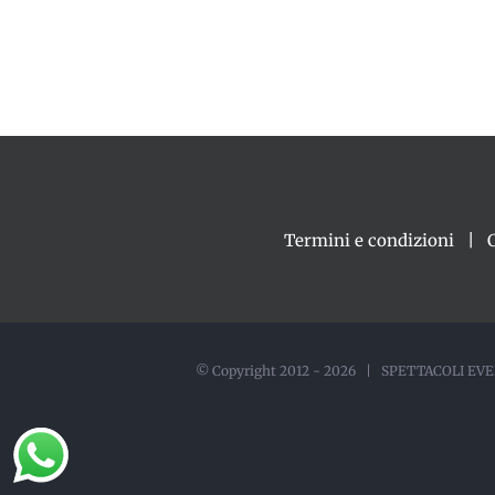
Termini e condizioni
© Copyright 2012 -
2026 | SPETTACOLI EVEN