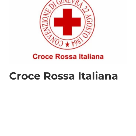
Croce Rossa Italiana