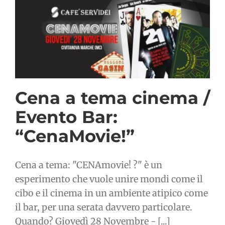
Cena a tema cinema /
Evento Bar:
“CenaMovie!”
Cena a tema: "CENAmovie! ?" è un
esperimento che vuole unire mondi come il
cibo e il cinema in un ambiente atipico come
il bar, per una serata davvero particolare.
Quando? Giovedì 28 Novembre - [...]