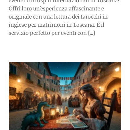
evento con ospiti internazionali in Toscana?
Offri loro un'esperienza affascinante e
originale con una lettura dei tarocchi in
inglese per matrimoni in Toscana. È il
servizio perfetto per eventi con [...]