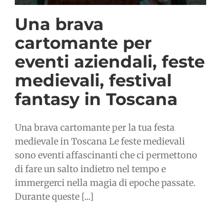
Una brava
cartomante per
eventi aziendali, feste
medievali, festival
fantasy in Toscana
Una brava cartomante per la tua festa
medievale in Toscana Le feste medievali
sono eventi affascinanti che ci permettono
di fare un salto indietro nel tempo e
immergerci nella magia di epoche passate.
Durante queste [...]