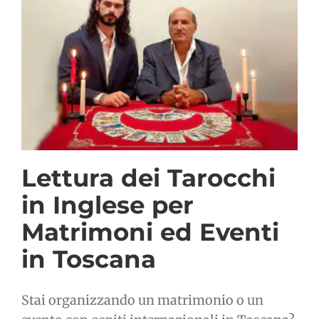
Lettura dei Tarocchi
in Inglese per
Matrimoni ed Eventi
in Toscana
Stai organizzando un matrimonio o un