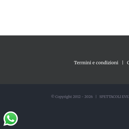
Termini e condizioni
© Copyright 2012 -
2026 | SPETTACOLI EVEN