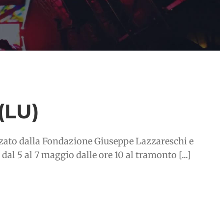
(LU)
zzato dalla Fondazione Giuseppe Lazzareschi e
dal 5 al 7 maggio dalle ore 10 al tramonto [...]