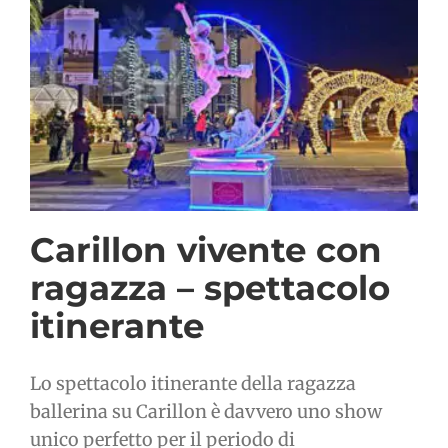
Carillon vivente con
ragazza – spettacolo
itinerante
Lo spettacolo itinerante della ragazza
ballerina su Carillon è davvero uno show
unico perfetto per il periodo di