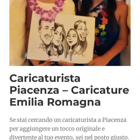
Caricaturista
Piacenza – Caricature
Emilia Romagna
Se stai cercando un caricaturista a Piacenza
per aggiungere un tocco originale e
divertente al tuo evento, sei nel posto giusto.