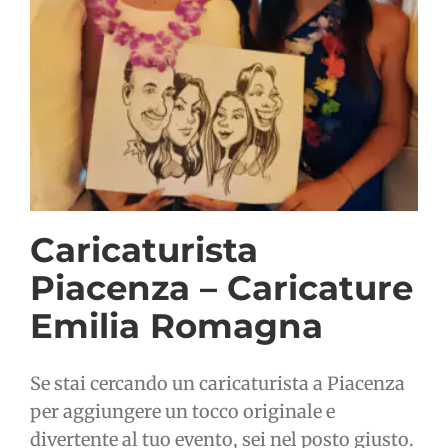
Caricaturista
Piacenza – Caricature
Emilia Romagna
Se stai cercando un caricaturista a Piacenza
per aggiungere un tocco originale e
divertente al tuo evento, sei nel posto giusto.