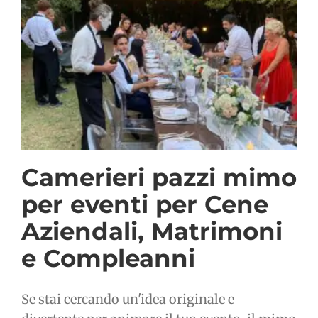
Camerieri pazzi mimo
per eventi per Cene
Aziendali, Matrimoni
e Compleanni
Se stai cercando un'idea originale e