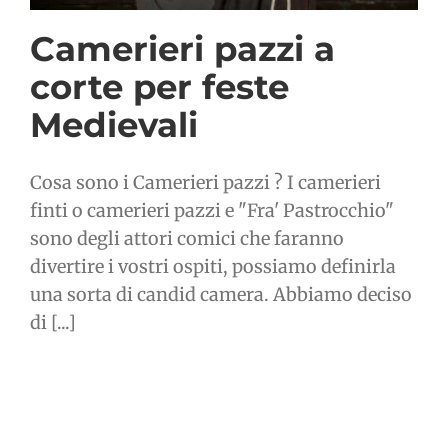
Camerieri pazzi a
corte per feste
Medievali
Cosa sono i Camerieri pazzi ? I camerieri
finti o camerieri pazzi e "Fra' Pastrocchio"
sono degli attori comici che faranno
divertire i vostri ospiti, possiamo definirla
una sorta di candid camera. Abbiamo deciso
di [...]