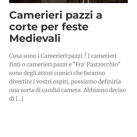
Camerieri pazzi a
corte per feste
Medievali
Cosa sono i Camerieri pazzi ? I camerieri
finti o camerieri pazzi e "Fra' Pastrocchio"
sono degli attori comici che faranno
divertire i vostri ospiti, possiamo definirla
una sorta di candid camera. Abbiamo deciso
di [...]