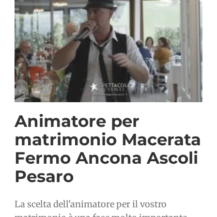
Animatore per
matrimonio Macerata
Fermo Ancona Ascoli
Pesaro
La scelta dell'animatore per il vostro