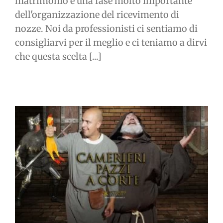
matrimonio è una fase molto importante
dell'organizzazione del ricevimento di
nozze. Noi da professionisti ci sentiamo di
consigliarvi per il meglio e ci teniamo a dirvi
che questa scelta [...]