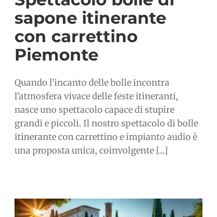
sapone itinerante
con carrettino
Piemonte
Quando l’incanto delle bolle incontra
l’atmosfera vivace delle feste itineranti,
nasce uno spettacolo capace di stupire
grandi e piccoli. Il nostro spettacolo di bolle
itinerante con carrettino e impianto audio è
una proposta unica, coinvolgente [...]