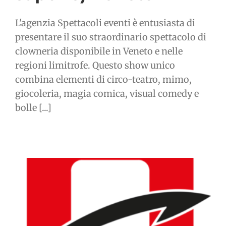
L'agenzia Spettacoli eventi è entusiasta di
presentare il suo straordinario spettacolo di
clowneria disponibile in Veneto e nelle
regioni limitrofe. Questo show unico
combina elementi di circo-teatro, mimo,
giocoleria, magia comica, visual comedy e
bolle [...]