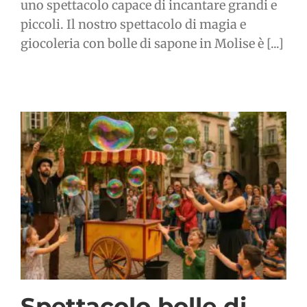
uno spettacolo capace di incantare grandi e
piccoli. Il nostro spettacolo di magia e
giocoleria con bolle di sapone in Molise è [...]
Spettacolo bolle di