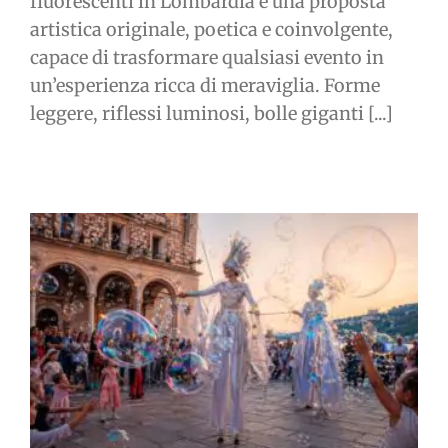
fluorescenti in Lombardia è una proposta
artistica originale, poetica e coinvolgente,
capace di trasformare qualsiasi evento in
un’esperienza ricca di meraviglia. Forme
leggere, riflessi luminosi, bolle giganti [...]