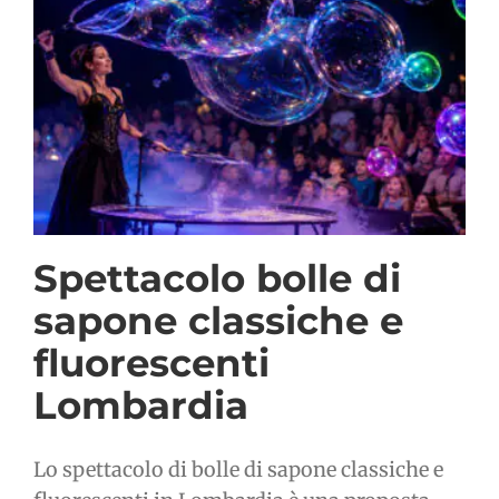
Spettacolo bolle di
sapone classiche e
fluorescenti
Lombardia
Lo spettacolo di bolle di sapone classiche e