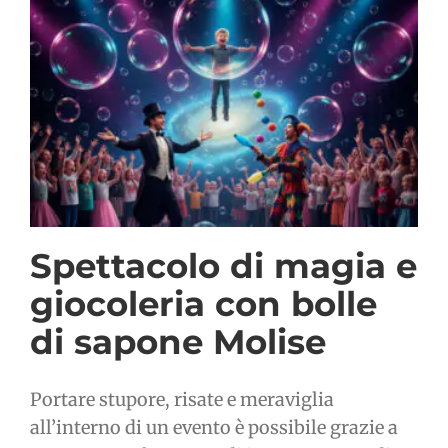
Spettacolo di magia e
giocoleria con bolle
di sapone Molise
Portare stupore, risate e meraviglia
all’interno di un evento è possibile grazie a