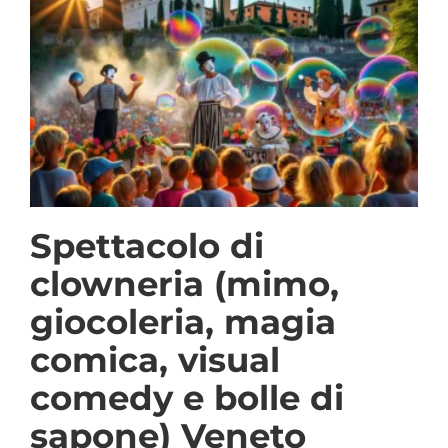
Spettacolo di
clowneria (mimo,
giocoleria, magia
comica, visual
comedy e bolle di
sapone) Veneto