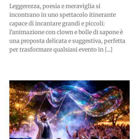
Leggerezza, poesia e meraviglia si
incontrano in uno spettacolo itinerante
capace di incantare grandi e piccoli:
l’animazione con clown e bolle di sapone è
una proposta delicata e suggestiva, perfetta
per trasformare qualsiasi evento in [...]