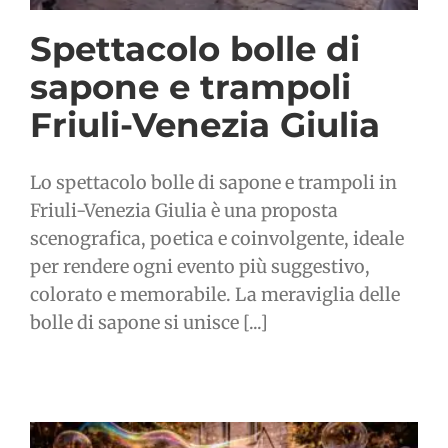
Spettacolo bolle di
sapone e trampoli
Friuli-Venezia Giulia
Lo spettacolo bolle di sapone e trampoli in
Friuli-Venezia Giulia è una proposta
scenografica, poetica e coinvolgente, ideale
per rendere ogni evento più suggestivo,
colorato e memorabile. La meraviglia delle
bolle di sapone si unisce [...]