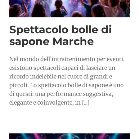
Spettacolo bolle di
sapone Marche
Nel mondo dell’intrattenimento per eventi,
esistono spettacoli capaci di lasciare un
ricordo indelebile nel cuore di grandi e
piccoli. Lo spettacolo bolle di sapone è uno
di questi: una performance suggestiva,
elegante e coinvolgente, in [...]