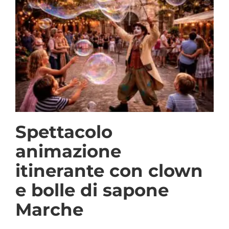
Spettacolo
animazione
itinerante con clown
e bolle di sapone
Marche