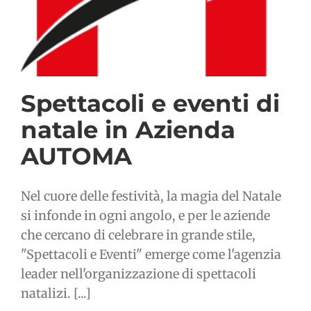
Spettacoli e eventi di
natale in Azienda
AUTOMA
Nel cuore delle festività, la magia del Natale
si infonde in ogni angolo, e per le aziende
che cercano di celebrare in grande stile,
"Spettacoli e Eventi" emerge come l'agenzia
leader nell'organizzazione di spettacoli
natalizi. [...]