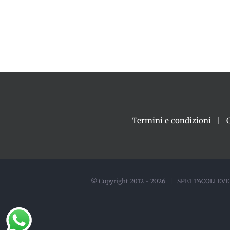
Termini e condizioni
© Copyright 2012 -
2026 | SPETTACOLI EVEN