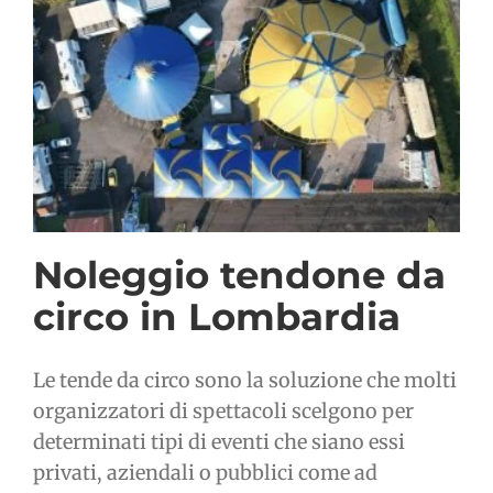
Noleggio tendone da
circo in Lombardia
Le tende da circo sono la soluzione che molti
organizzatori di spettacoli scelgono per
determinati tipi di eventi che siano essi
privati, aziendali o pubblici come ad