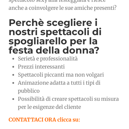
anche a coinvolgere le sue amiche presenti?
Perchè scegliere i
nostri spettacoli di
spogliarello per la
festa della donna?
Serietà e professionalità
Prezzi interessanti
Spettacoli piccanti ma non volgari
Animazione adatta a tutti i tipi di
pubblico
Possibilità di creare spettacoli su misura
per le esigenze del cliente
CONTATTACI ORA clicca su: