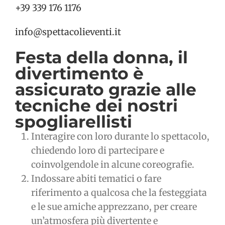
+39 339 176 1176
info@spettacolieventi.it
Festa della donna, il
divertimento è
assicurato grazie alle
tecniche dei nostri
spogliarellisti
Interagire con loro durante lo spettacolo,
chiedendo loro di partecipare e
coinvolgendole in alcune coreografie.
Indossare abiti tematici o fare
riferimento a qualcosa che la festeggiata
e le sue amiche apprezzano, per creare
un’atmosfera più divertente e