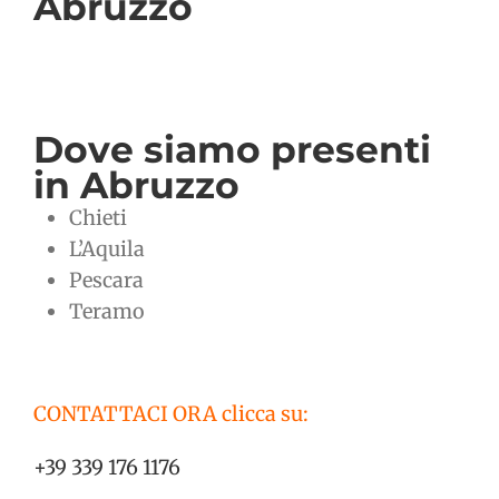
Abruzzo
Dove siamo presenti
in Abruzzo
Chieti
L’Aquila
Pescara
Teramo
CONTATTACI ORA clicca su:
+39 339 176 1176