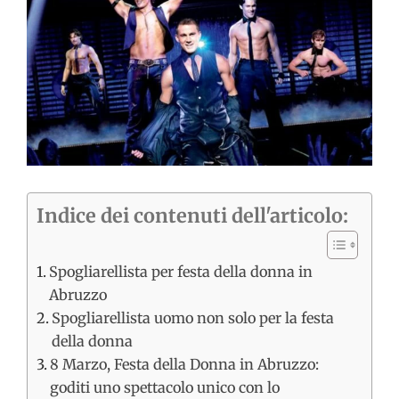
immagine
Indice dei contenuti dell'articolo:
Spogliarellista per festa della donna in
Abruzzo
Spogliarellista uomo non solo per la festa
della donna
8 Marzo, Festa della Donna in Abruzzo:
goditi uno spettacolo unico con lo