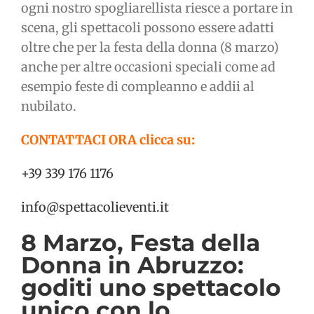
ogni nostro spogliarellista riesce a portare in
scena, gli spettacoli possono essere adatti
oltre che per la festa della donna (8 marzo)
anche per altre occasioni speciali come ad
esempio feste di compleanno e addii al
nubilato.
CONTATTACI ORA clicca su:
+39 339 176 1176
info@spettacolieventi.it
8 Marzo, Festa della
Donna in Abruzzo:
goditi uno spettacolo
unico con lo