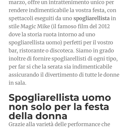
marzo, offre un intrattenimento unico per
rendere indimenticabile la vostra festa, con
spettacoli eseguiti da uno
spogliarellista
in
stile Magic Mike (il famoso film del 2012
dove la storia ruota intorno ad uno
spogliarellista uomo) perfetti per il vostro
bar, ristorante o discoteca. Siamo in grado
inoltre di fornire spogliarellisti di ogni tipo,
per far si che la serata sia indimenticabile
assicurando il divertimento di tutte le donne
in sala.
Spogliarellista uomo
non solo per la festa
della donna
Grazie alla varietà delle performance che