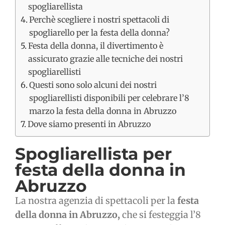
spogliarellista
Perchè scegliere i nostri spettacoli di
spogliarello per la festa della donna?
Festa della donna, il divertimento è
assicurato grazie alle tecniche dei nostri
spogliarellisti
Questi sono solo alcuni dei nostri
spogliarellisti disponibili per celebrare l’8
marzo la festa della donna in Abruzzo
Dove siamo presenti in Abruzzo
Spogliarellista per
festa della donna in
Abruzzo
La nostra agenzia di spettacoli per la
festa
della donna in Abruzzo,
che si festeggia l’8