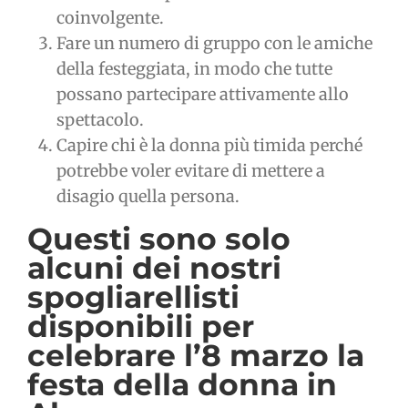
coinvolgente.
Fare un numero di gruppo con le amiche
della festeggiata, in modo che tutte
possano partecipare attivamente allo
spettacolo.
Capire chi è la donna più timida perché
potrebbe voler evitare di mettere a
disagio quella persona.
Questi sono solo
alcuni dei nostri
spogliarellisti
disponibili per
celebrare l’8 marzo la
festa della donna in