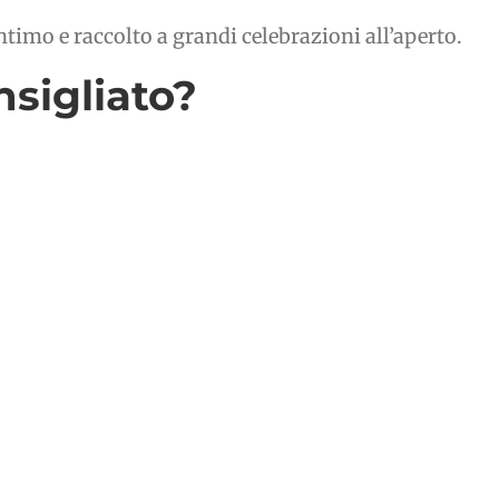
ntimo e raccolto a grandi celebrazioni all’aperto.
nsigliato?