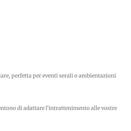
lare, perfetta per eventi serali o ambientazioni
sentono di adattare l’intrattenimento alle vostre