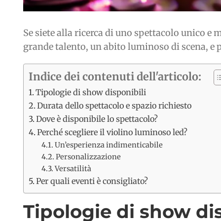
Se siete alla ricerca di uno spettacolo unico e 
grande talento, un abito luminoso di scena, e
Indice dei contenuti dell'articolo:
Tipologie di show disponibili
Durata dello spettacolo e spazio richiesto
Dove è disponibile lo spettacolo?
Perché scegliere il violino luminoso led?
Un’esperienza indimenticabile
Personalizzazione
Versatilità
Per quali eventi è consigliato?
Tipologie di show dis