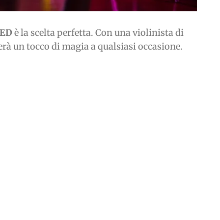
LED
è la scelta perfetta. Con una violinista di
rà un tocco di magia a qualsiasi occasione.