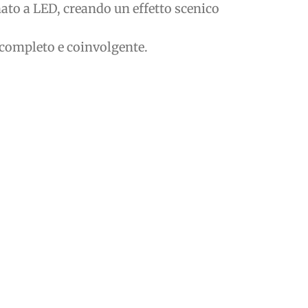
inato a LED, creando un effetto scenico
o completo e coinvolgente.