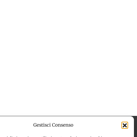
Gestisci Consenso