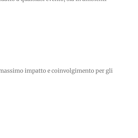
il massimo impatto e coinvolgimento per gli