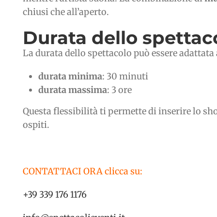
chiusi che all’aperto.
Durata dello spettac
La durata dello spettacolo può essere adattata 
durata minima
: 30 minuti
durata massima
: 3 ore
Questa flessibilità ti permette di inserire lo
ospiti.
CONTATTACI ORA clicca su:
+39 339 176 1176