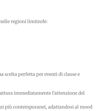
nelle regioni limitrofe:
 scelta perfetta per eventi di classe e
 cattura immediatamente l’attenzione del
pezzi più contemporanei, adattandosi al mood