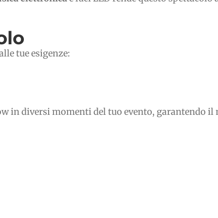
olo
alle tue esigenze:
 show in diversi momenti del tuo evento, garantendo 