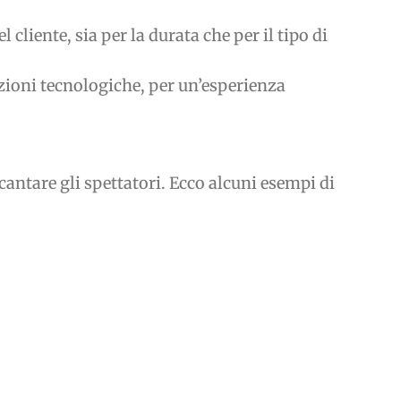
 cliente, sia per la durata che per il tipo di
vazioni tecnologiche, per un’esperienza
ncantare gli spettatori. Ecco alcuni esempi di