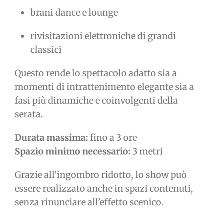
brani dance e lounge
rivisitazioni elettroniche di grandi
classici
Questo rende lo spettacolo adatto sia a
momenti di intrattenimento elegante sia a
fasi più dinamiche e coinvolgenti della
serata.
Durata massima:
fino a 3 ore
Spazio minimo necessario:
3 metri
Grazie all’ingombro ridotto, lo show può
essere realizzato anche in spazi contenuti,
senza rinunciare all’effetto scenico.