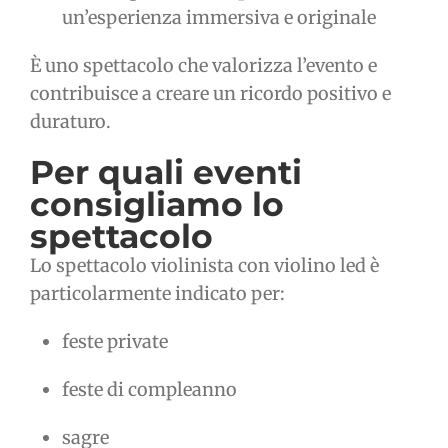
un’esperienza immersiva e originale
È uno spettacolo che valorizza l’evento e
contribuisce a creare un ricordo positivo e
duraturo.
Per quali eventi
consigliamo lo
spettacolo
Lo spettacolo violinista con violino led è
particolarmente indicato per:
feste private
feste di compleanno
sagre