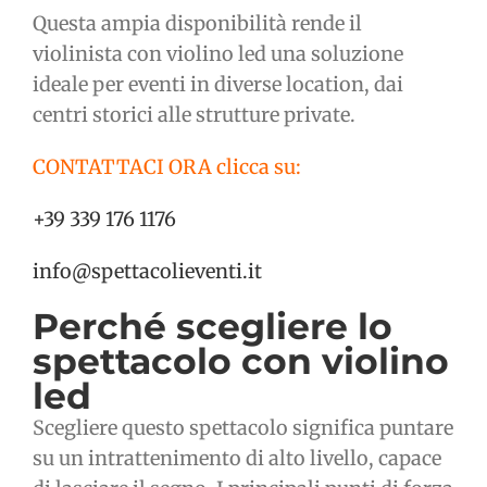
Questa ampia disponibilità rende il
violinista con violino led una soluzione
ideale per eventi in diverse location, dai
centri storici alle strutture private.
CONTATTACI ORA clicca su:
+39 339 176 1176
info@spettacolieventi.it
Perché scegliere lo
spettacolo con violino
led
Scegliere questo spettacolo significa puntare
su un intrattenimento di alto livello, capace