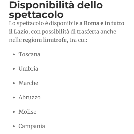
Disponibilità dello
spettacolo
Lo spettacolo è disponibile
a Roma e in tutto
il Lazio
, con possibilità di trasferta anche
nelle
regioni limitrofe
, tra cui:
Toscana
Umbria
Marche
Abruzzo
Molise
Campania