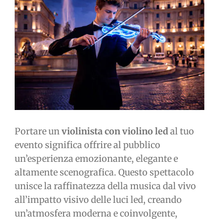
immagine
Portare un
violinista con violino led
al tuo
evento significa offrire al pubblico
un’esperienza emozionante, elegante e
altamente scenografica. Questo spettacolo
unisce la raffinatezza della musica dal vivo
all’impatto visivo delle luci led, creando
un’atmosfera moderna e coinvolgente,