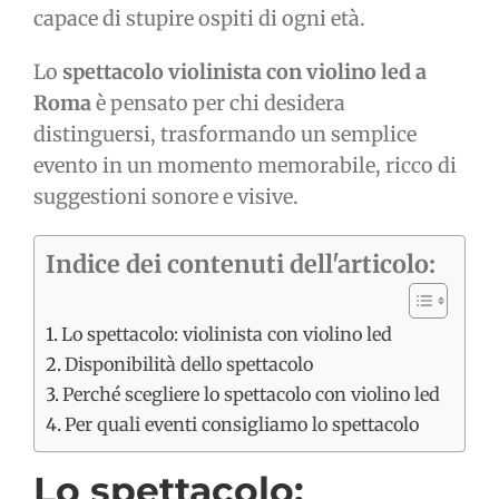
capace di stupire ospiti di ogni età.
Lo
spettacolo violinista con violino led a
Roma
è pensato per chi desidera
distinguersi, trasformando un semplice
evento in un momento memorabile, ricco di
suggestioni sonore e visive.
Indice dei contenuti dell'articolo:
Lo spettacolo: violinista con violino led
Disponibilità dello spettacolo
Perché scegliere lo spettacolo con violino led
Per quali eventi consigliamo lo spettacolo
Lo spettacolo: