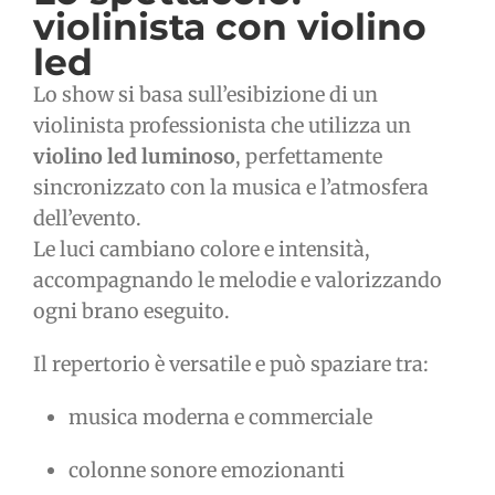
violinista con violino
led
Lo show si basa sull’esibizione di un
violinista professionista che utilizza un
violino led luminoso
, perfettamente
sincronizzato con la musica e l’atmosfera
dell’evento.
Le luci cambiano colore e intensità,
accompagnando le melodie e valorizzando
ogni brano eseguito.
Il repertorio è versatile e può spaziare tra:
musica moderna e commerciale
colonne sonore emozionanti