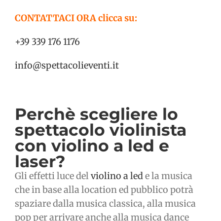
CONTATTACI ORA clicca su:
+39 339 176 1176
info@spettacolieventi.it
Perchè scegliere lo
spettacolo violinista
con violino a led e
laser?
Gli effetti luce del
violino a led
e la musica
che in base alla location ed pubblico potrà
spaziare dalla musica classica, alla musica
pop per arrivare anche alla musica dance