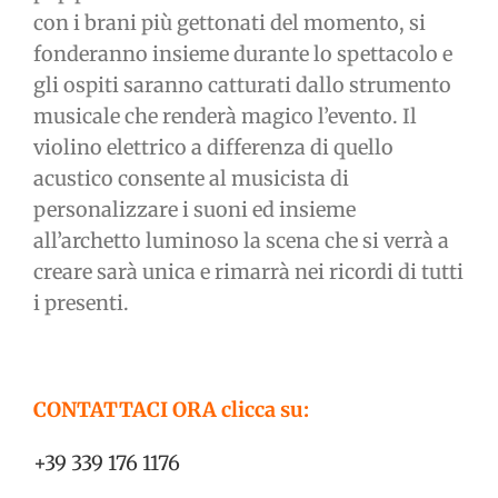
con i brani più gettonati del momento, si
fonderanno insieme durante lo spettacolo e
gli ospiti saranno catturati dallo strumento
musicale che renderà magico l’evento. Il
violino elettrico a differenza di quello
acustico consente al musicista di
personalizzare i suoni ed insieme
all’archetto luminoso la scena che si verrà a
creare sarà unica e rimarrà nei ricordi di tutti
i presenti.
CONTATTACI ORA clicca su:
+39 339 176 1176