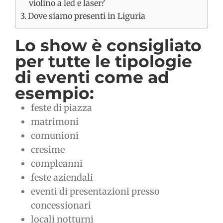
violino a led e laser?
Dove siamo presenti in Liguria
Lo show è consigliato
per tutte le tipologie
di eventi come ad
esempio:
feste di piazza
matrimoni
comunioni
cresime
compleanni
feste aziendali
eventi di presentazioni presso
concessionari
locali notturni