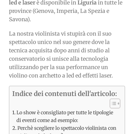
led e laser
è disponibile in
Liguria
in tutte le
province (Genova, Imperia, La Spezia e
Savona).
La nostra violinista vi stupirà con il suo
spettacolo unico nel suo genere dove la
tecnica acquisita dopo anni di studio al
conservatorio si unisce alla tecnologia
utilizzando per la sua performance un
violino con archetto a led ed effetti laser.
Indice dei contenuti dell'articolo:
Lo show è consigliato per tutte le tipologie
di eventi come ad esempio:
Perchè scegliere lo spettacolo violinista con