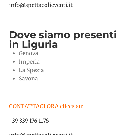
info@spettacolieventi.it
Dove siamo presenti
in Liguria
Genova
Imperia
La Spezia
Savona
CONTATTACI ORA clicca su:
+39 339 176 1176