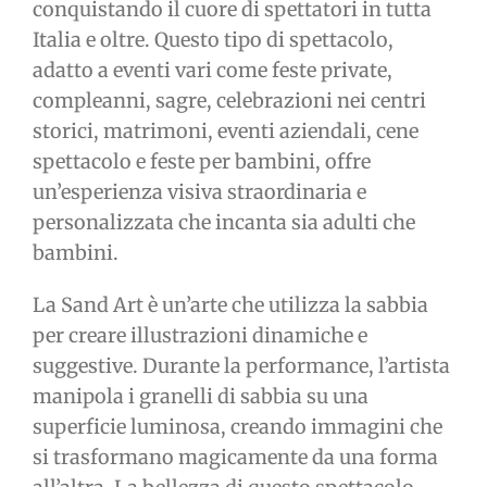
conquistando il cuore di spettatori in tutta
Italia e oltre. Questo tipo di spettacolo,
adatto a eventi vari come feste private,
compleanni, sagre, celebrazioni nei centri
storici, matrimoni, eventi aziendali, cene
spettacolo e feste per bambini, offre
un’esperienza visiva straordinaria e
personalizzata che incanta sia adulti che
bambini.
La Sand Art è un’arte che utilizza la sabbia
per creare illustrazioni dinamiche e
suggestive. Durante la performance, l’artista
manipola i granelli di sabbia su una
superficie luminosa, creando immagini che
si trasformano magicamente da una forma