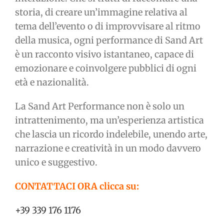
storia, di creare un’immagine relativa al
tema dell’evento o di improvvisare al ritmo
della musica, ogni performance di Sand Art
è un racconto visivo istantaneo, capace di
emozionare e coinvolgere pubblici di ogni
età e nazionalità.
La Sand Art Performance non è solo un
intrattenimento, ma un’esperienza artistica
che lascia un ricordo indelebile, unendo arte,
narrazione e creatività in un modo davvero
unico e suggestivo.
CONTATTACI ORA clicca su:
+39 339 176 1176