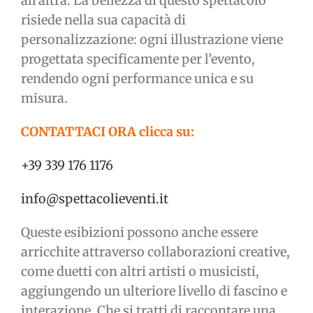
all’altra. La bellezza di questo spettacolo
risiede nella sua capacità di
personalizzazione: ogni illustrazione viene
progettata specificamente per l’evento,
rendendo ogni performance unica e su
misura.
CONTATTACI ORA clicca su:
+39 339 176 1176
info@spettacolieventi.it
Queste esibizioni possono anche essere
arricchite attraverso collaborazioni creative,
come duetti con altri artisti o musicisti,
aggiungendo un ulteriore livello di fascino e
interazione. Che si tratti di raccontare una