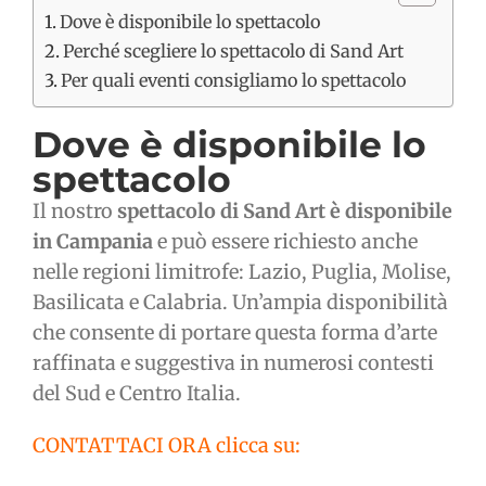
Dove è disponibile lo spettacolo
Perché scegliere lo spettacolo di Sand Art
Per quali eventi consigliamo lo spettacolo
Dove è disponibile lo
spettacolo
Il nostro
spettacolo di Sand Art è disponibile
in Campania
e può essere richiesto anche
nelle regioni limitrofe: Lazio, Puglia, Molise,
Basilicata e Calabria. Un’ampia disponibilità
che consente di portare questa forma d’arte
raffinata e suggestiva in numerosi contesti
del Sud e Centro Italia.
CONTATTACI ORA clicca su: