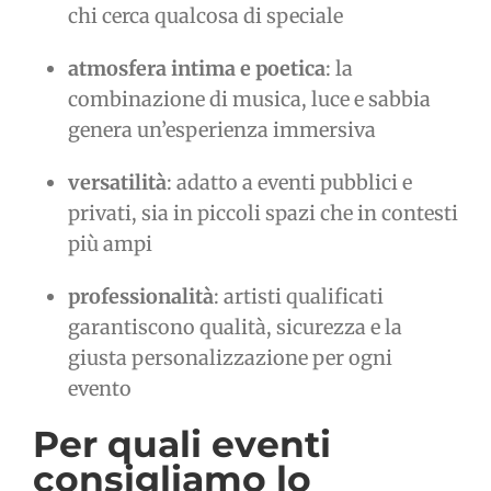
chi cerca qualcosa di speciale
atmosfera intima e poetica
: la
combinazione di musica, luce e sabbia
genera un’esperienza immersiva
versatilità
: adatto a eventi pubblici e
privati, sia in piccoli spazi che in contesti
più ampi
professionalità
: artisti qualificati
garantiscono qualità, sicurezza e la
giusta personalizzazione per ogni
evento
Per quali eventi
consigliamo lo