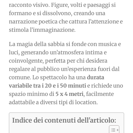
racconto visivo. Figure, volti e paesaggi si
formano e si dissolvono, creando una
narrazione poetica che cattura l’attenzione e
stimola l’immaginazione.
La magia della sabbia si fonde con musica e
luci, generando un’atmosfera intima e
coinvolgente, perfetta per chi desidera
regalare al pubblico un’esperienza fuori dal
comune. Lo spettacolo ha una
durata
variabile tra i 20 e i 50 minuti
e richiede uno
spazio minimo di
5 x 4 metri
, facilmente
adattabile a diversi tipi di location.
Indice dei contenuti dell'articolo: