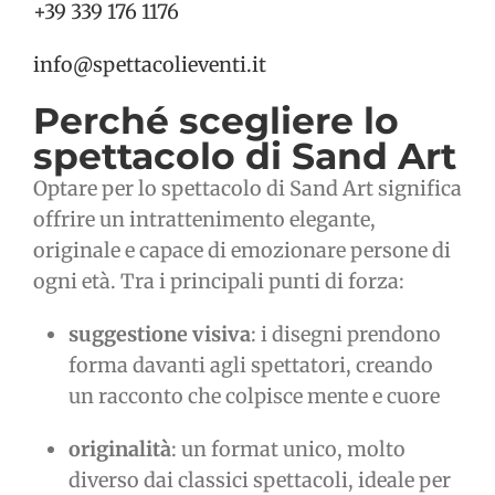
+39 339 176 1176
info@spettacolieventi.it
Perché scegliere lo
spettacolo di Sand Art
Optare per lo spettacolo di Sand Art significa
offrire un intrattenimento elegante,
originale e capace di emozionare persone di
ogni età. Tra i principali punti di forza:
suggestione visiva
: i disegni prendono
forma davanti agli spettatori, creando
un racconto che colpisce mente e cuore
originalità
: un format unico, molto
diverso dai classici spettacoli, ideale per