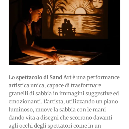
immagine
Lo
spettacolo di Sand Art
è una performance
artistica unica, capace di trasformare
granelli di sabbia in immagini suggestive ed
emozionanti. L’artista, utilizzando un piano
luminoso, muove la sabbia con le mani
dando vita a disegni che scorrono davanti
agli occhi degli spettatori come in un