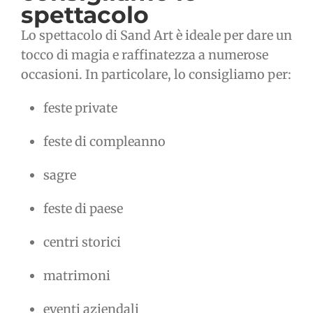
spettacolo
Lo spettacolo di Sand Art è ideale per dare un
tocco di magia e raffinatezza a numerose
occasioni. In particolare, lo consigliamo per:
feste private
feste di compleanno
sagre
feste di paese
centri storici
matrimoni
eventi aziendali