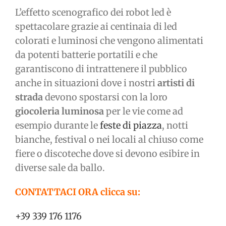
L’effetto scenografico dei robot led è
spettacolare grazie ai centinaia di led
colorati e luminosi che vengono alimentati
da potenti batterie portatili e che
garantiscono di intrattenere il pubblico
anche in situazioni dove i nostri
artisti di
strada
devono spostarsi con la loro
giocoleria luminosa
per le vie come ad
esempio durante le
feste di piazza
, notti
bianche, festival o nei locali al chiuso come
fiere o discoteche dove si devono esibire in
diverse sale da ballo.
CONTATTACI ORA clicca su:
+39 339 176 1176