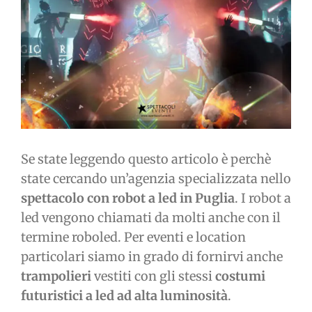
immagine
Se state leggendo questo articolo è perchè
state cercando un’agenzia specializzata nello
spettacolo con robot a led in Puglia
. I robot a
led vengono chiamati da molti anche con il
termine roboled. Per eventi e location
particolari siamo in grado di fornirvi anche
trampolieri
vestiti con gli stessi
costumi
futuristici a led ad alta luminosità
.