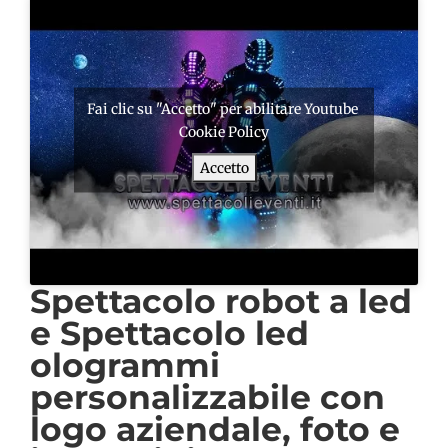
Fai clic su "Accetto" per abilitare Youtube
Cookie Policy
Accetto
Spettacolo robot a led
e Spettacolo led
ologrammi
personalizzabile con
logo aziendale, foto e