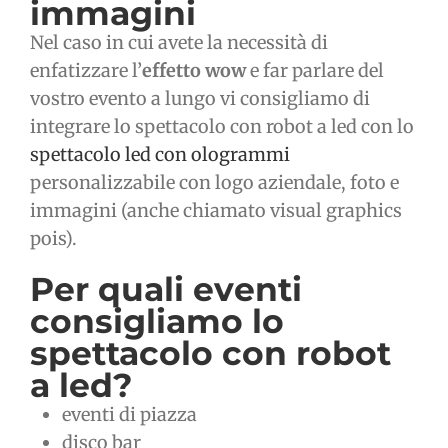
immagini
Nel caso in cui avete la necessità di
enfatizzare l’
effetto wow
e far parlare del
vostro evento a lungo vi consigliamo di
integrare lo spettacolo con robot a led con lo
spettacolo led con ologrammi
personalizzabile con logo aziendale, foto e
immagini (anche chiamato visual graphics
pois).
Per quali eventi
consigliamo lo
spettacolo con robot
a led?
eventi di piazza
disco bar