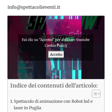
info@spettacolieventi.it
Fai clic su "Accetto" per abilitare Youtube
Cookie Policy
Accetto
Indice dei contenuti dell'articolo:
Spettacolo di animazione con Robot led e
laser in Puglia