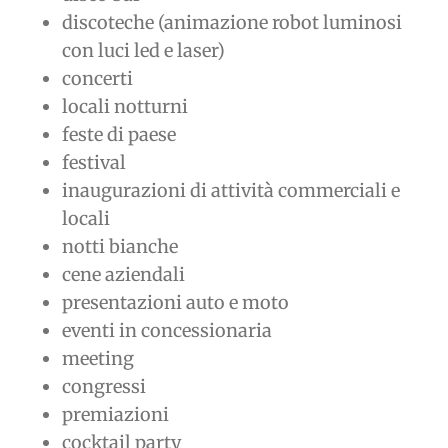
discoteche (animazione robot luminosi
con luci led e laser)
concerti
locali notturni
feste di paese
festival
inaugurazioni di attività commerciali e
locali
notti bianche
cene aziendali
presentazioni auto e moto
eventi in concessionaria
meeting
congressi
premiazioni
cocktail party