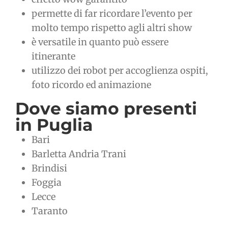
permette di far ricordare l’evento per
molto tempo rispetto agli altri show
è versatile in quanto può essere
itinerante
utilizzo dei robot per accoglienza ospiti,
foto ricordo ed animazione
Dove siamo presenti
in Puglia
Bari
Barletta Andria Trani
Brindisi
Foggia
Lecce
Taranto