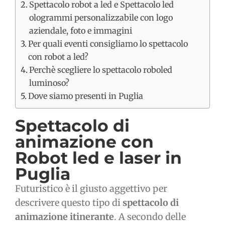
Spettacolo robot a led e Spettacolo led
ologrammi personalizzabile con logo
aziendale, foto e immagini
Per quali eventi consigliamo lo spettacolo
con robot a led?
Perchè scegliere lo spettacolo roboled
luminoso?
Dove siamo presenti in Puglia
Spettacolo di
animazione
con
Robot led e laser in
Puglia
Futuristico è il giusto aggettivo per
descrivere questo tipo di
spettacolo di
animazione itinerante
. A secondo delle