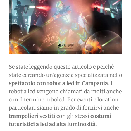
immagine
Se state leggendo questo articolo è perchè
state cercando un’agenzia specializzata nello
spettacolo con robot a led in Campania
. I
robot a led vengono chiamati da molti anche
con il termine roboled. Per eventi e location
particolari siamo in grado di fornirvi anche
trampolieri
vestiti con gli stessi
costumi
futuristici a led ad alta luminosità
.