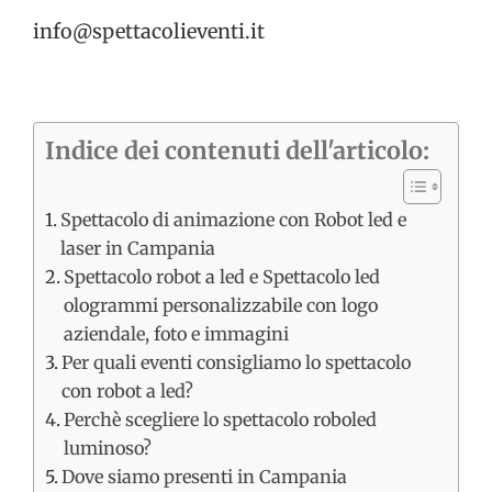
info@spettacolieventi.it
Indice dei contenuti dell'articolo:
Spettacolo di animazione con Robot led e
laser in Campania
Spettacolo robot a led e Spettacolo led
ologrammi personalizzabile con logo
aziendale, foto e immagini
Per quali eventi consigliamo lo spettacolo
con robot a led?
Perchè scegliere lo spettacolo roboled
luminoso?
Dove siamo presenti in Campania