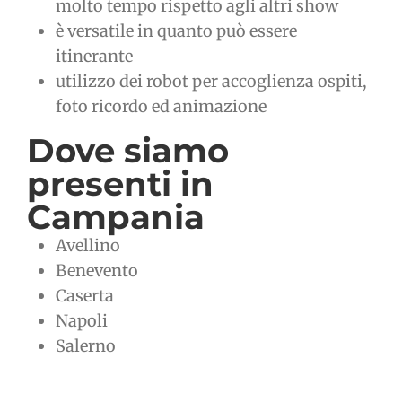
molto tempo rispetto agli altri show
è versatile in quanto può essere
itinerante
utilizzo dei robot per accoglienza ospiti,
foto ricordo ed animazione
Dove siamo
presenti in
Campania
Avellino
Benevento
Caserta
Napoli
Salerno