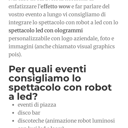
enfatizzare l’
effetto wow
e far parlare del
vostro evento a lungo vi consigliamo di
integrare lo spettacolo con robot a led con lo
spettacolo led con ologrammi
personalizzabile con logo aziendale, foto e
immagini (anche chiamato visual graphics
pois).
Per quali eventi
consigliamo lo
spettacolo con robot
a led?
eventi di piazza
disco bar
discoteche (animazione robot luminosi