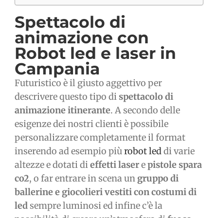
Spettacolo di
animazione
con
Robot led e laser in
Campania
Futuristico è il giusto aggettivo per
descrivere questo tipo di
spettacolo di
animazione itinerante
. A secondo delle
esigenze dei nostri clienti è possibile
personalizzare completamente il format
inserendo ad esempio più
robot led
di varie
altezze e dotati di
effetti laser
e
pistole spara
co2
, o far entrare in scena un
gruppo di
ballerine e giocolieri vestiti con costumi di
led
sempre luminosi ed infine c’è la