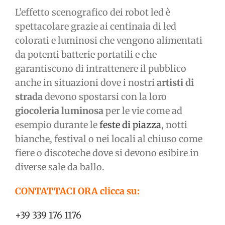
L’effetto scenografico dei robot led è
spettacolare grazie ai centinaia di led
colorati e luminosi che vengono alimentati
da potenti batterie portatili e che
garantiscono di intrattenere il pubblico
anche in situazioni dove i nostri
artisti di
strada
devono spostarsi con la loro
giocoleria luminosa
per le vie come ad
esempio durante le
feste di piazza
, notti
bianche, festival o nei locali al chiuso come
fiere o discoteche dove si devono esibire in
diverse sale da ballo.
CONTATTACI ORA clicca su:
+39 339 176 1176