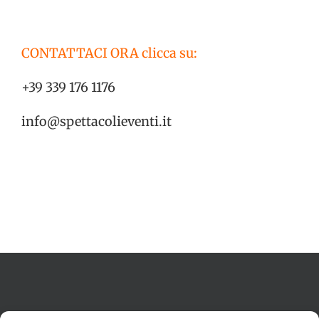
CONTATTACI ORA clicca su:
+39 339 176 1176
info@spettacolieventi.it