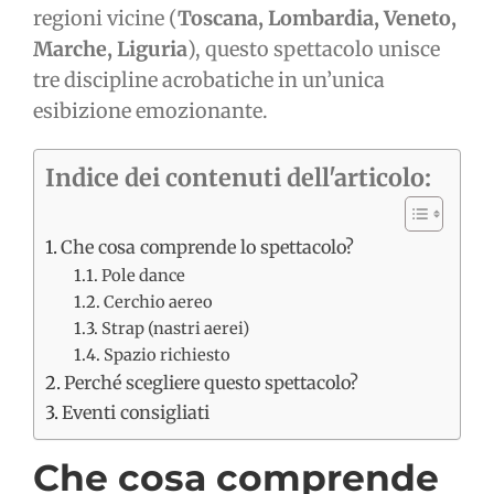
regioni vicine (
Toscana, Lombardia, Veneto,
Marche, Liguria
), questo spettacolo unisce
tre discipline acrobatiche in un’unica
esibizione emozionante.
Indice dei contenuti dell'articolo:
Che cosa comprende lo spettacolo?
Pole dance
Cerchio aereo
Strap (nastri aerei)
Spazio richiesto
Perché scegliere questo spettacolo?
Eventi consigliati
Che cosa comprende