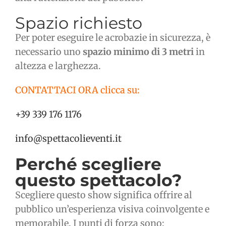
Spazio richiesto
Per poter eseguire le acrobazie in sicurezza, è
necessario uno
spazio minimo di 3 metri
in
altezza e larghezza.
CONTATTACI ORA clicca su:
+39 339 176 1176
info@spettacolieventi.it
Perché scegliere
questo spettacolo?
Scegliere questo show significa offrire al
pubblico un’esperienza visiva coinvolgente e
memorabile. I punti di forza sono: