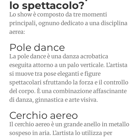
lo spettacolo?
Lo show è composto da tre momenti
principali, ognuno dedicato a una disciplina
aerea:
Pole dance
La pole dance è una danza acrobatica
eseguita attorno a un palo verticale. L’artista
si muove tra pose eleganti e figure
spettacolari sfruttando la forza e il controllo
del corpo. È una combinazione affascinante
di danza, ginnastica e arte visiva.
Cerchio aereo
Il cerchio aereo è un grande anello in metallo
sospeso in aria. L’artista lo utilizza per