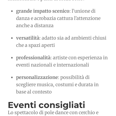
grande impatto scenico
: l’unione di
danza e acrobazia cattura l’attenzione
anche a distanza
versatilità
: adatto sia ad ambienti chiusi
che a spazi aperti
professionalità
: artiste con esperienza in
eventi nazionali e internazionali
personalizzazione
: possibilità di
scegliere musica, costumi e durata in
base al contesto
Eventi consigliati
Lo spettacolo di pole dance con cerchio e