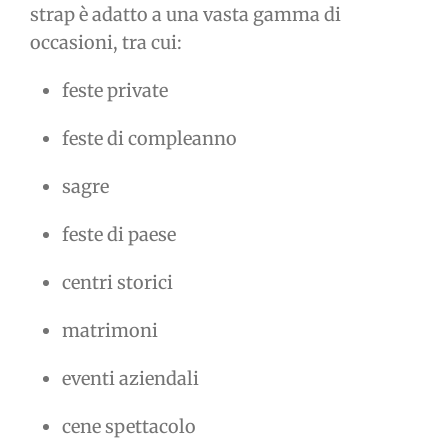
strap è adatto a una vasta gamma di
occasioni, tra cui:
feste private
feste di compleanno
sagre
feste di paese
centri storici
matrimoni
eventi aziendali
cene spettacolo