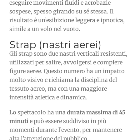
eseguire movimenti fluidi e acrobazie
sospese, spesso girando su sé stessa. Il
risultato è un’esibizione leggera e ipnotica,
simile a un volo nel vuoto.
Strap (nastri aerei)
Gli strap sono due nastri verticali resistenti,
utilizzati per salire, avvolgersi e compiere
figure aeree. Questo numero ha un impatto
molto visivo e richiama la disciplina del
tessuto aereo, ma con una maggiore
intensità atletica e dinamica.
Lo spettacolo ha una
durata massima di 45
minuti
e può essere suddiviso in più
momenti durante l’evento, per mantenere
alta l’attenzione del pubblico.