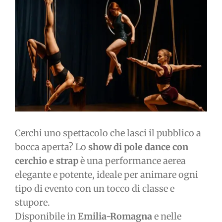
immagine
Cerchi uno spettacolo che lasci il pubblico a
bocca aperta? Lo
show di pole dance con
cerchio e strap
è una performance aerea
elegante e potente, ideale per animare ogni
tipo di evento con un tocco di classe e
stupore.
Disponibile in
Emilia-Romagna
e nelle