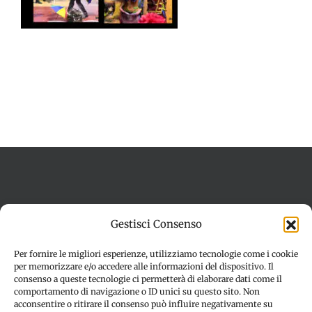
Termini e condizioni
Cookie Policy (UE)
Gestisci Consenso
Imprint
Dichiarazione sulla Privacy (UE)
Disconoscimento
Per fornire le migliori esperienze, utilizziamo tecnologie come i cookie
per memorizzare e/o accedere alle informazioni del dispositivo. Il
consenso a queste tecnologie ci permetterà di elaborare dati come il
comportamento di navigazione o ID unici su questo sito. Non
acconsentire o ritirare il consenso può influire negativamente su