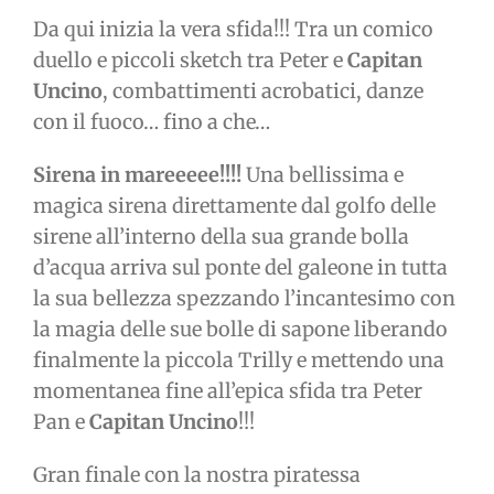
Da qui inizia la vera sfida!!! Tra un comico
duello e piccoli sketch tra Peter e
Capitan
Uncino
, combattimenti acrobatici, danze
con il fuoco… fino a che…
Sirena in mareeeee!!!!
Una bellissima e
magica sirena direttamente dal golfo delle
sirene all’interno della sua grande bolla
d’acqua arriva sul ponte del galeone in tutta
la sua bellezza spezzando l’incantesimo con
la magia delle sue bolle di sapone liberando
finalmente la piccola Trilly e mettendo una
momentanea fine all’epica sfida tra Peter
Pan e
Capitan Uncino
!!!
Gran finale con la nostra piratessa