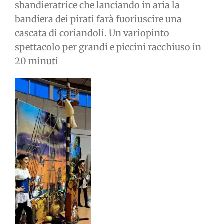
sbandieratrice che lanciando in aria la
bandiera dei pirati farà fuoriuscire una
cascata di coriandoli. Un variopinto
spettacolo per grandi e piccini racchiuso in
20 minuti