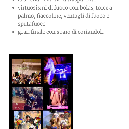
virtuosismi di fuoco con bolas, torce a
palmo, fiaccoline, ventagli di fuoco e
sputafuoco
gran finale con sparo di coriandoli