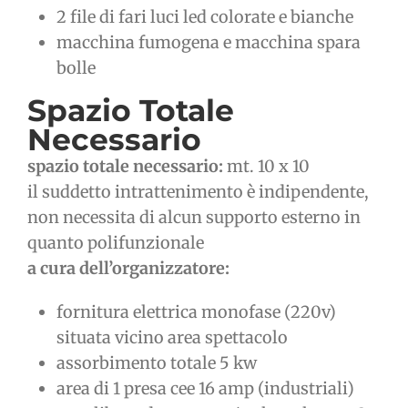
2 file di fari luci led colorate e bianche
macchina fumogena e macchina spara
bolle
Spazio Totale
Necessario
spazio totale necessario:
mt. 10 x 10
il suddetto intrattenimento è indipendente,
non necessita di alcun supporto esterno in
quanto polifunzionale
a cura dell’organizzatore:
fornitura elettrica monofase (220v)
situata vicino area spettacolo
assorbimento totale 5 kw
area di 1 presa cee 16 amp (industriali)