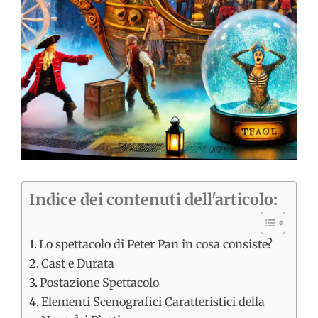
immagine
Indice dei contenuti dell'articolo:
Lo spettacolo di Peter Pan in cosa consiste?
Cast e Durata
Postazione Spettacolo
Elementi Scenografici Caratteristici della