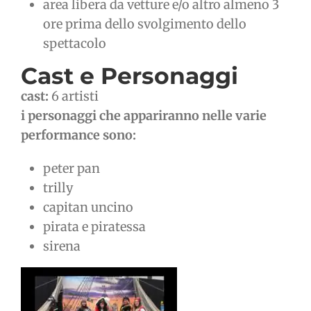
area libera da vetture e/o altro almeno 3
ore prima dello svolgimento dello
spettacolo
Cast e Personaggi
cast:
6 artisti
i personaggi che appariranno nelle varie
performance sono:
peter pan
trilly
capitan uncino
pirata e piratessa
sirena