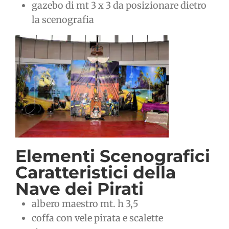
gazebo di mt 3 x 3 da posizionare dietro
la scenografia
Elementi Scenografici
Caratteristici della
Nave dei Pirati
albero maestro mt. h 3,5
coffa con vele pirata e scalette