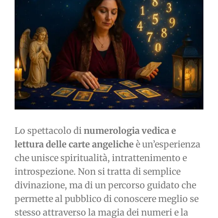
immagine
Lo spettacolo di
numerologia vedica e
lettura delle carte angeliche
è un’esperienza
che unisce spiritualità, intrattenimento e
introspezione. Non si tratta di semplice
divinazione, ma di un percorso guidato che
permette al pubblico di conoscere meglio se
stesso attraverso la magia dei numeri e la