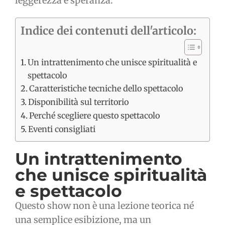
leggerezza e speranza.
Indice dei contenuti dell'articolo:
Un intrattenimento che unisce spiritualità e
spettacolo
Caratteristiche tecniche dello spettacolo
Disponibilità sul territorio
Perché scegliere questo spettacolo
Eventi consigliati
Un intrattenimento
che unisce spiritualità
e spettacolo
Questo show non è una lezione teorica né
una semplice esibizione, ma un