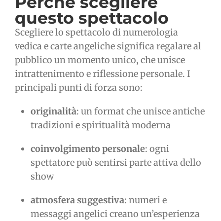
Perché scegliere
questo spettacolo
Scegliere lo spettacolo di numerologia
vedica e carte angeliche significa regalare al
pubblico un momento unico, che unisce
intrattenimento e riflessione personale. I
principali punti di forza sono:
originalità
: un format che unisce antiche
tradizioni e spiritualità moderna
coinvolgimento personale
: ogni
spettatore può sentirsi parte attiva dello
show
atmosfera suggestiva
: numeri e
messaggi angelici creano un’esperienza