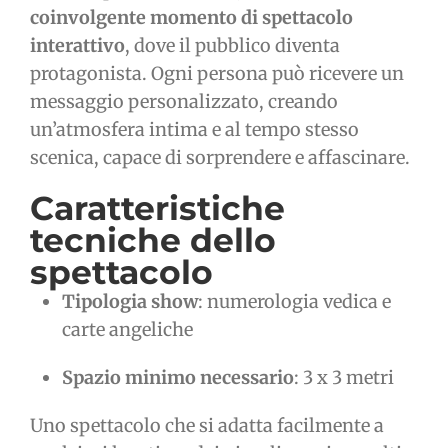
coinvolgente momento di spettacolo
interattivo
, dove il pubblico diventa
protagonista. Ogni persona può ricevere un
messaggio personalizzato, creando
un’atmosfera intima e al tempo stesso
scenica, capace di sorprendere e affascinare.
Caratteristiche
tecniche dello
spettacolo
Tipologia show
: numerologia vedica e
carte angeliche
Spazio minimo necessario
: 3 x 3 metri
Uno spettacolo che si adatta facilmente a