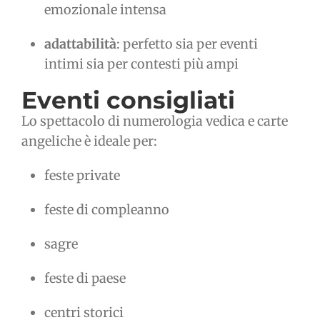
emozionale intensa
adattabilità
: perfetto sia per eventi
intimi sia per contesti più ampi
Eventi consigliati
Lo spettacolo di numerologia vedica e carte
angeliche è ideale per:
feste private
feste di compleanno
sagre
feste di paese
centri storici