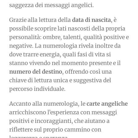
saggezza dei messaggi angelici.
Grazie alla lettura della
data di nascita
, è
possibile scoprire lati nascosti della propria
personalità: ombre, talenti, qualità positive e
negative. La numerologia rivela inoltre da
dove trarre energia, quali fasi di vita si
stanno vivendo nel momento presente e il
numero del destino
, offrendo così una
chiave di lettura unica e suggestiva del
percorso individuale.
Accanto alla numerologia, le
carte angeliche
arricchiscono l’esperienza con messaggi
positivi e incoraggianti, che aiutano a
riflettere sul proprio cammino con