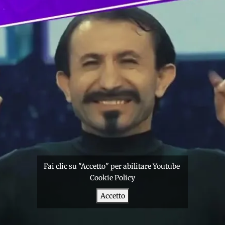
Fai clic su "Accetto" per abilitare Youtube
Cookie Policy
Accetto