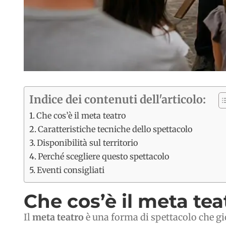
Indice dei contenuti dell'articolo:
Che cos’è il meta teatro
Caratteristiche tecniche dello spettacolo
Disponibilità sul territorio
Perché scegliere questo spettacolo
Eventi consigliati
Che cos’è il meta tea
Il
meta teatro
è una forma di spettacolo che gi