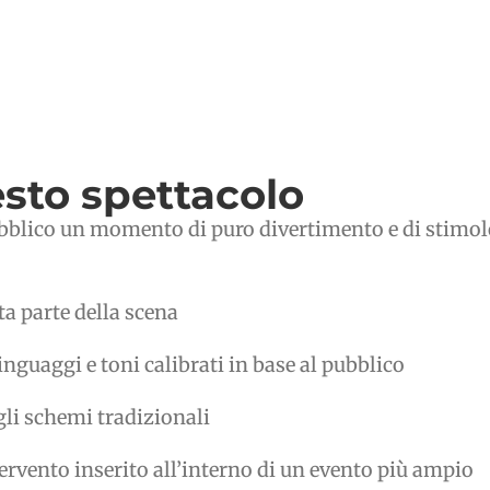
sto spettacolo
pubblico un momento di puro divertimento e di stimolo 
ta parte della scena
linguaggi e toni calibrati in base al pubblico
gli schemi tradizionali
ervento inserito all’interno di un evento più ampio