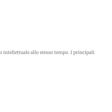
intellettuale allo stesso tempo. I principali