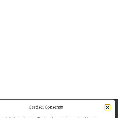
Gestisci Consenso