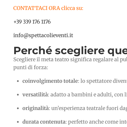
CONTATTACI ORA clicca su:
+39 339 176 1176
info@spettacolieventi.it
Perché scegliere que
Scegliere il meta teatro significa regalare al 
punti di forza:
coinvolgimento totale
: lo spettatore diven
versatilità
: adatto a bambini e adulti, con 
originalità
: un’esperienza teatrale fuori da
durata contenuta
: perfetto anche come int