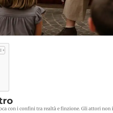
tro
oca con i confini tra realtà e finzione. Gli attori 