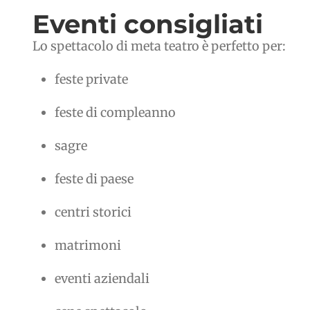
Eventi consigliati
Lo spettacolo di meta teatro è perfetto per:
feste private
feste di compleanno
sagre
feste di paese
centri storici
matrimoni
eventi aziendali