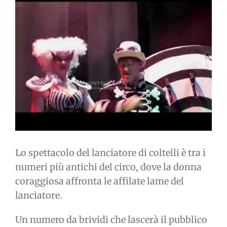
immagine
Lo spettacolo del lanciatore di coltelli è tra i
numeri più antichi del circo, dove la donna
coraggiosa affronta le affilate lame del
lanciatore.
Un numero da brividi che lascerà il pubblico