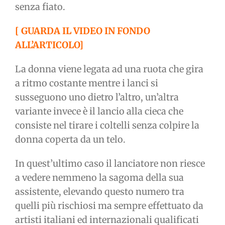
senza fiato.
[ GUARDA IL VIDEO IN FONDO
ALL’ARTICOLO]
La donna viene legata ad una ruota che gira
a ritmo costante mentre i lanci si
susseguono uno dietro l’altro, un’altra
variante invece è il lancio alla cieca che
consiste nel tirare i coltelli senza colpire la
donna coperta da un telo.
In quest’ultimo caso il lanciatore non riesce
a vedere nemmeno la sagoma della sua
assistente, elevando questo numero tra
quelli più rischiosi ma sempre effettuato da
artisti italiani ed internazionali qualificati