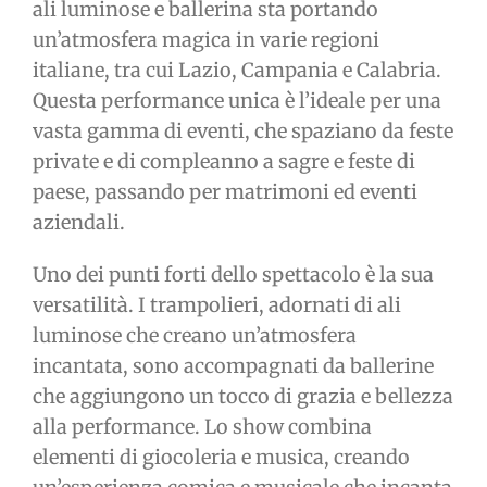
ali luminose e ballerina sta portando
un’atmosfera magica in varie regioni
italiane, tra cui Lazio, Campania e Calabria.
Questa performance unica è l’ideale per una
vasta gamma di eventi, che spaziano da feste
private e di compleanno a sagre e feste di
paese, passando per matrimoni ed eventi
aziendali.
Uno dei punti forti dello spettacolo è la sua
versatilità. I trampolieri, adornati di ali
luminose che creano un’atmosfera
incantata, sono accompagnati da ballerine
che aggiungono un tocco di grazia e bellezza
alla performance. Lo show combina
elementi di giocoleria e musica, creando