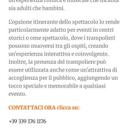
un’esperienza comica e musicale che incanta
sia adulti che bambini.
L’opzione itinerante dello spettacolo lo rende
particolarmente adatto per eventi in centri
storici o cene spettacolo, dove i trampolieri
possono muoversi tra gli ospiti, creando
un’esperienza interattiva e coinvolgente.
Inoltre, la presenza del trampoliere può
essere utilizzata anche come un’attrattiva di
accoglienza per il pubblico, aggiungendo un
tocco speciale e memorabile a qualsiasi
evento.
CONTATTACI ORA clicca su:
+39 339 176 1176