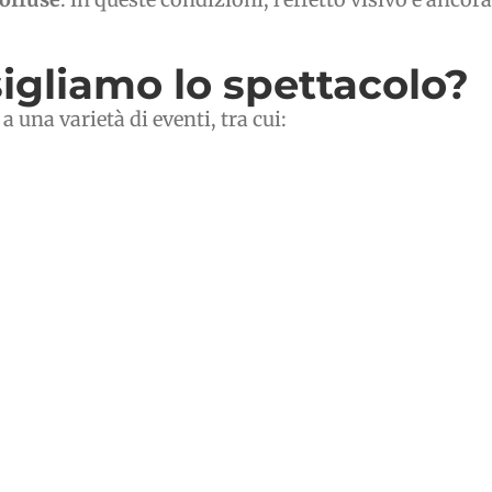
sigliamo lo spettacolo?
 una varietà di eventi, tra cui: