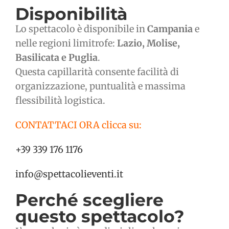
Disponibilità
Lo spettacolo è disponibile in
Campania
e
nelle regioni limitrofe:
Lazio, Molise,
Basilicata e Puglia
.
Questa capillarità consente facilità di
organizzazione, puntualità e massima
flessibilità logistica.
CONTATTACI ORA clicca su:
+39 339 176 1176
info@spettacolieventi.it
Perché scegliere
questo spettacolo?