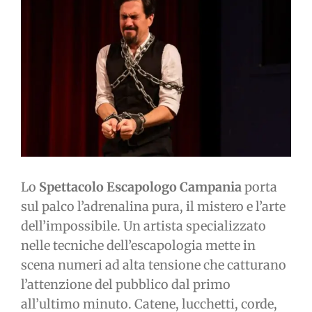
immagine
Lo
Spettacolo Escapologo Campania
porta
sul palco l’adrenalina pura, il mistero e l’arte
dell’impossibile. Un artista specializzato
nelle tecniche dell’escapologia mette in
scena numeri ad alta tensione che catturano
l’attenzione del pubblico dal primo
all’ultimo minuto. Catene, lucchetti, corde,