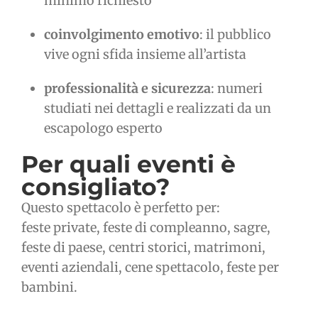
minimo richiesto
coinvolgimento emotivo
: il pubblico
vive ogni sfida insieme all’artista
professionalità e sicurezza
: numeri
studiati nei dettagli e realizzati da un
escapologo esperto
Per quali eventi è
consigliato?
Questo spettacolo è perfetto per:
feste private, feste di compleanno, sagre,
feste di paese, centri storici, matrimoni,
eventi aziendali, cene spettacolo, feste per
bambini.