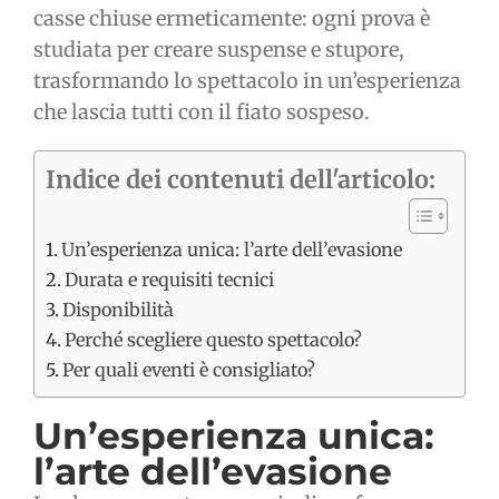
casse chiuse ermeticamente: ogni prova è
studiata per creare suspense e stupore,
trasformando lo spettacolo in un’esperienza
che lascia tutti con il fiato sospeso.
Indice dei contenuti dell'articolo:
Un’esperienza unica: l’arte dell’evasione
Durata e requisiti tecnici
Disponibilità
Perché scegliere questo spettacolo?
Per quali eventi è consigliato?
Un’esperienza unica:
l’arte dell’evasione