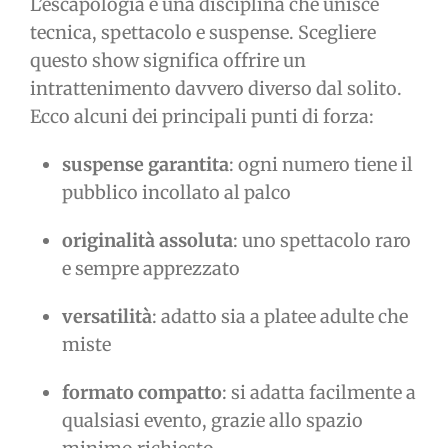
L’escapologia è una disciplina che unisce
tecnica, spettacolo e suspense. Scegliere
questo show significa offrire un
intrattenimento davvero diverso dal solito.
Ecco alcuni dei principali punti di forza:
suspense garantita
: ogni numero tiene il
pubblico incollato al palco
originalità assoluta
: uno spettacolo raro
e sempre apprezzato
versatilità
: adatto sia a platee adulte che
miste
formato compatto
: si adatta facilmente a
qualsiasi evento, grazie allo spazio