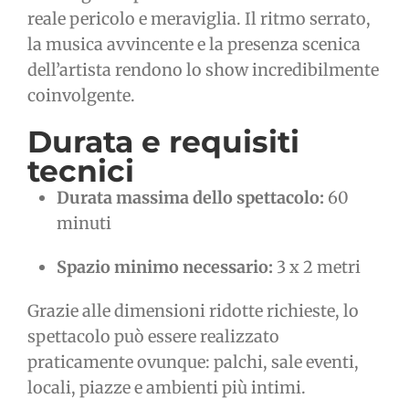
reale pericolo e meraviglia. Il ritmo serrato,
la musica avvincente e la presenza scenica
dell’artista rendono lo show incredibilmente
coinvolgente.
Durata e requisiti
tecnici
Durata massima dello spettacolo:
60
minuti
Spazio minimo necessario:
3 x 2 metri
Grazie alle dimensioni ridotte richieste, lo
spettacolo può essere realizzato
praticamente ovunque: palchi, sale eventi,
locali, piazze e ambienti più intimi.