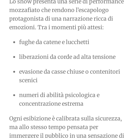
Lo show presenta una serie di performance
mozzafiato che rendono l’escapologo
protagonista di una narrazione ricca di
emozioni. Tra i momenti più attesi:
fughe da catene e lucchetti
liberazioni da corde ad alta tensione
evasione da casse chiuse o contenitori
scenici
numeri di abilità psicologica e
concentrazione estrema
Ogni esibizione è calibrata sulla sicurezza,
ma allo stesso tempo pensata per
immergere il pubblico in una sensazione di