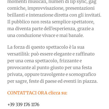
momenti musicali, numeri di lip sync, gag
comiche, improvvisazione, presentazioni
brillanti e interazione diretta con gli invitati.
Il pubblico non resta semplice spettatore,
ma diventa parte dell’esperienza, grazie a
una conduzione vivace e mai banale.
La forza di questo spettacolo è la sua
versatilità: può essere elegante e raffinato
per una cena spettacolo, frizzante e
provocante al punto giusto per una festa
privata, oppure travolgente e scenografico
per sagre, feste di paese ed eventi in piazza.
CONTATTACI ORA clicca su:
+39 339 176 1176