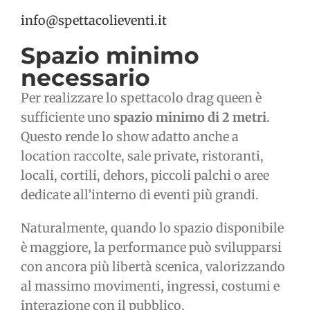
info@spettacolieventi.it
Spazio minimo
necessario
Per realizzare lo spettacolo drag queen è
sufficiente uno
spazio minimo di 2 metri
.
Questo rende lo show adatto anche a
location raccolte, sale private, ristoranti,
locali, cortili, dehors, piccoli palchi o aree
dedicate all’interno di eventi più grandi.
Naturalmente, quando lo spazio disponibile
è maggiore, la performance può svilupparsi
con ancora più libertà scenica, valorizzando
al massimo movimenti, ingressi, costumi e
interazione con il pubblico.