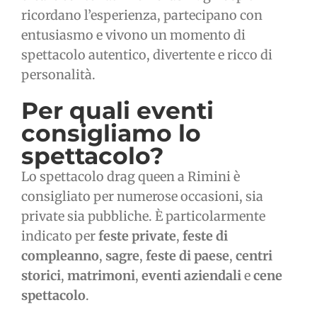
ricordano l’esperienza, partecipano con
entusiasmo e vivono un momento di
spettacolo autentico, divertente e ricco di
personalità.
Per quali eventi
consigliamo lo
spettacolo?
Lo spettacolo drag queen a Rimini è
consigliato per numerose occasioni, sia
private sia pubbliche. È particolarmente
indicato per
feste private
,
feste di
compleanno
,
sagre
,
feste di paese
,
centri
storici
,
matrimoni
,
eventi aziendali
e
cene
spettacolo
.