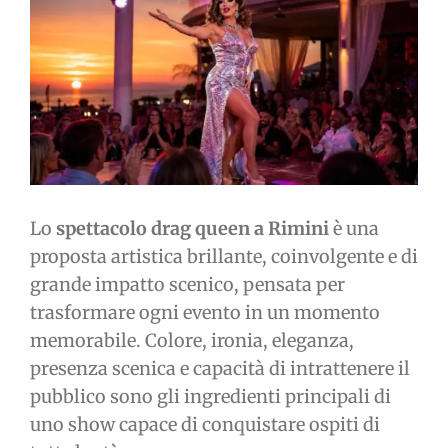
immagine
Lo
spettacolo drag queen a Rimini
è una
proposta artistica brillante, coinvolgente e di
grande impatto scenico, pensata per
trasformare ogni evento in un momento
memorabile. Colore, ironia, eleganza,
presenza scenica e capacità di intrattenere il
pubblico sono gli ingredienti principali di
uno show capace di conquistare ospiti di