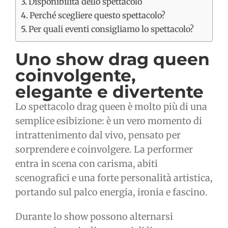
Disponibilità dello spettacolo
Perché scegliere questo spettacolo?
Per quali eventi consigliamo lo spettacolo?
Uno show drag queen
coinvolgente,
elegante e divertente
Lo spettacolo drag queen è molto più di una
semplice esibizione: è un vero momento di
intrattenimento dal vivo, pensato per
sorprendere e coinvolgere. La performer
entra in scena con carisma, abiti
scenografici e una forte personalità artistica,
portando sul palco energia, ironia e fascino.
Durante lo show possono alternarsi