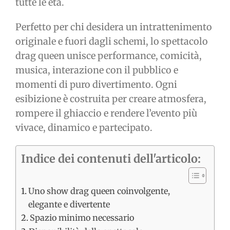
tutte le età.
Perfetto per chi desidera un intrattenimento
originale e fuori dagli schemi, lo spettacolo
drag queen unisce performance, comicità,
musica, interazione con il pubblico e
momenti di puro divertimento. Ogni
esibizione è costruita per creare atmosfera,
rompere il ghiaccio e rendere l’evento più
vivace, dinamico e partecipato.
Indice dei contenuti dell'articolo:
Uno show drag queen coinvolgente,
elegante e divertente
Spazio minimo necessario