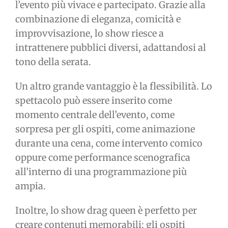
l’evento più vivace e partecipato. Grazie alla
combinazione di eleganza, comicità e
improvvisazione, lo show riesce a
intrattenere pubblici diversi, adattandosi al
tono della serata.
Un altro grande vantaggio è la flessibilità. Lo
spettacolo può essere inserito come
momento centrale dell’evento, come
sorpresa per gli ospiti, come animazione
durante una cena, come intervento comico
oppure come performance scenografica
all’interno di una programmazione più
ampia.
Inoltre, lo show drag queen è perfetto per
creare contenuti memorabili: gli ospiti