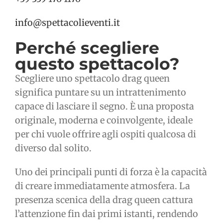
info@spettacolieventi.it
Perché scegliere
questo spettacolo?
Scegliere uno spettacolo drag queen
significa puntare su un intrattenimento
capace di lasciare il segno. È una proposta
originale, moderna e coinvolgente, ideale
per chi vuole offrire agli ospiti qualcosa di
diverso dal solito.
Uno dei principali punti di forza è la capacità
di creare immediatamente atmosfera. La
presenza scenica della drag queen cattura
l’attenzione fin dai primi istanti, rendendo